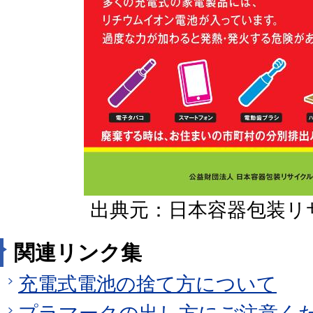
出典元：日本容器包装リ
関連リンク集
充電式電池の捨て方について