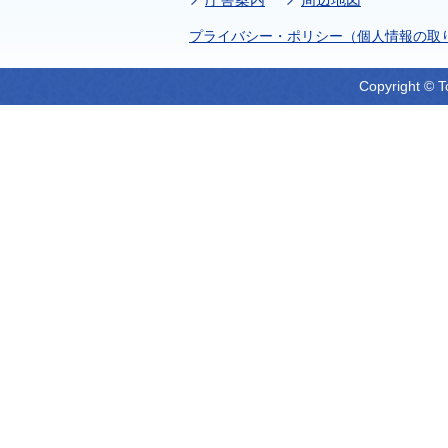
プライバシー・ポリシー（個人情報の取
Copyright © T