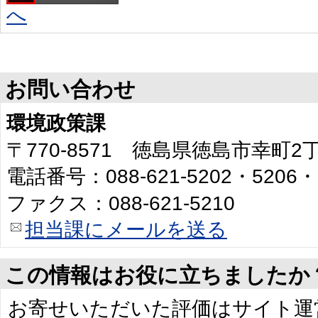
へ
お問い合わせ
環境政策課
〒770-8571 徳島県徳島市幸町
電話番号：088-621-5202・5206・
ファクス：088-621-5210
担当課にメールを送る
この情報はお役に立ちましたか
お寄せいただいた評価はサイト運