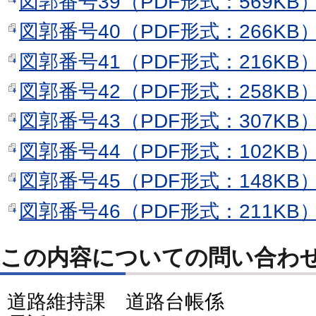
図郭番号39（PDF形式：569KB
図郭番号40（PDF形式：266KB
図郭番号41（PDF形式：216KB
図郭番号42（PDF形式：258KB
図郭番号43（PDF形式：307KB
図郭番号44（PDF形式：102KB
図郭番号45（PDF形式：148KB
図郭番号46（PDF形式：211KB
この内容についての問い合わ
道路維持課 道路台帳係