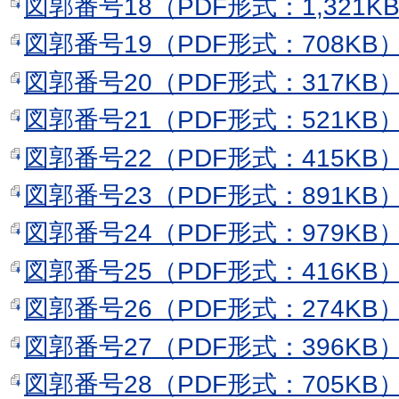
図郭番号18（PDF形式：1,321K
図郭番号19（PDF形式：708KB
図郭番号20（PDF形式：317KB
図郭番号21（PDF形式：521KB
図郭番号22（PDF形式：415KB
図郭番号23（PDF形式：891KB
図郭番号24（PDF形式：979KB
図郭番号25（PDF形式：416KB
図郭番号26（PDF形式：274KB
図郭番号27（PDF形式：396KB
図郭番号28（PDF形式：705KB