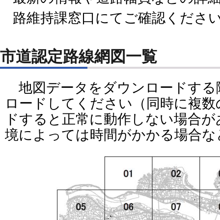
路維持課窓口にてご確認くださ
市道認定路線網図一覧
地図データをダウンロードする
ロードしてください（同時に複数
ドすると正常に動作しない場合が
境によっては時間がかかる場合な