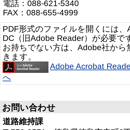
電話：088-621-5340
FAX：088-655-4999
PDF形式のファイルを開くには、Adobe 
DC（旧Adobe Reader）が必要で
お持ちでない方は、Adobe社か
きます。
Adobe Acrobat R
へ
お問い合わせ
道路維持課