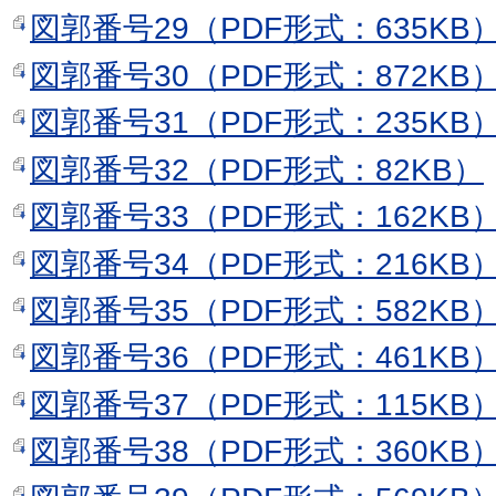
図郭番号29（PDF形式：635KB
図郭番号30（PDF形式：872KB
図郭番号31（PDF形式：235KB
図郭番号32（PDF形式：82KB）
図郭番号33（PDF形式：162KB
図郭番号34（PDF形式：216KB
図郭番号35（PDF形式：582KB
図郭番号36（PDF形式：461KB
図郭番号37（PDF形式：115KB
図郭番号38（PDF形式：360KB