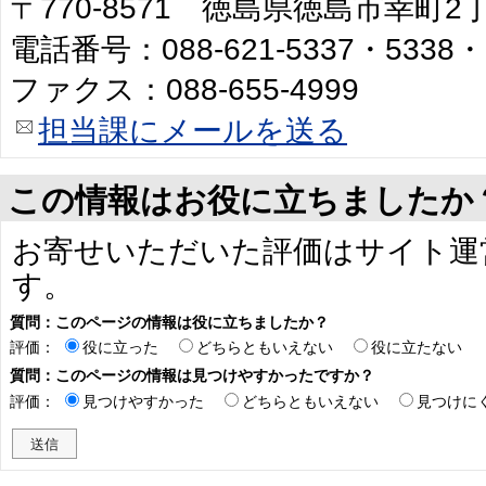
〒770-8571 徳島県徳島市幸町
電話番号：088-621-5337・5338・
ファクス：088-655-4999
担当課にメールを送る
この情報はお役に立ちましたか
お寄せいただいた評価はサイト運
す。
質問：このページの情報は役に立ちましたか？
評価：
役に立った
どちらともいえない
役に立たない
質問：このページの情報は見つけやすかったですか？
評価：
見つけやすかった
どちらともいえない
見つけに