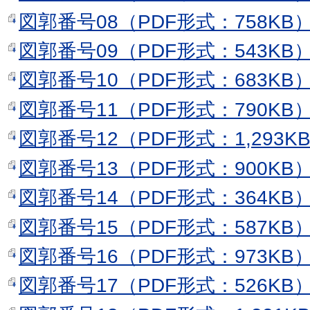
図郭番号08（PDF形式：758KB
図郭番号09（PDF形式：543KB
図郭番号10（PDF形式：683KB
図郭番号11（PDF形式：790KB
図郭番号12（PDF形式：1,293K
図郭番号13（PDF形式：900KB
図郭番号14（PDF形式：364KB
図郭番号15（PDF形式：587KB
図郭番号16（PDF形式：973KB
図郭番号17（PDF形式：526KB