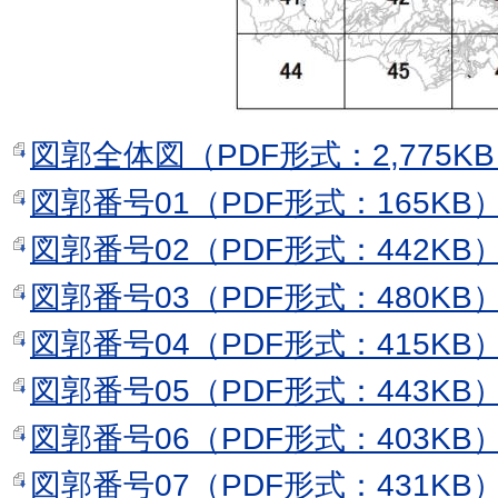
図郭全体図（PDF形式：2,775K
図郭番号01（PDF形式：165KB
図郭番号02（PDF形式：442KB
図郭番号03（PDF形式：480KB
図郭番号04（PDF形式：415KB
図郭番号05（PDF形式：443KB
図郭番号06（PDF形式：403KB
図郭番号07（PDF形式：431KB