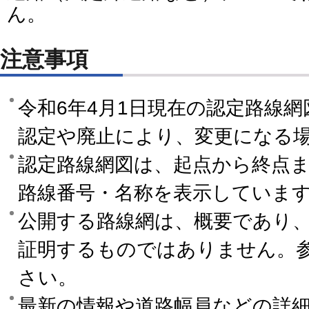
ん。
注意事項
令和6年4月1日現在の認定路線
認定や廃止により、変更になる
認定路線網図は、起点から終点
路線番号・名称を表示していま
公開する路線網は、概要であり
証明するものではありません。
さい。
最新の情報や道路幅員などの詳