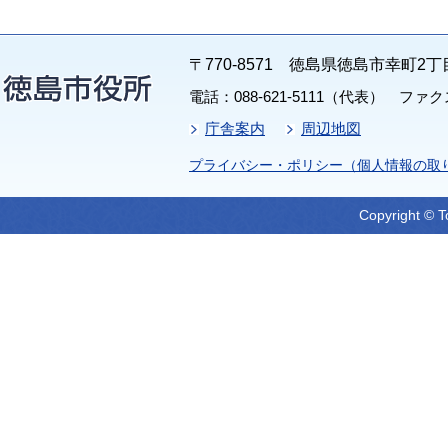
〒770-8571 徳島県徳島市幸町2丁
電話：088-621-5111（代表） ファクス：
庁舎案内
周辺地図
プライバシー・ポリシー（個人情報の取
Copyright © T