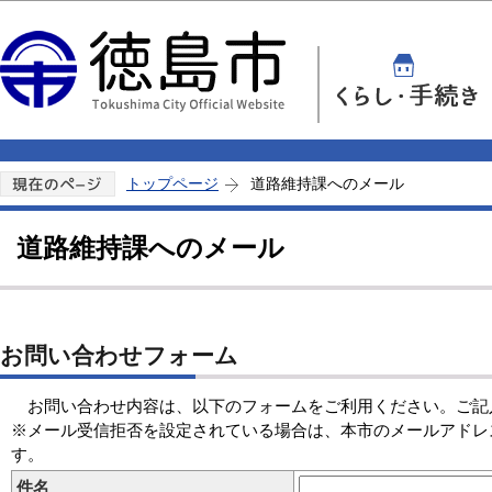
この
トップページ
道路維持課へのメール
道路維持課へのメール
お問い合わせフォーム
お問い合わせ内容は、以下のフォームをご利用ください。ご記
※メール受信拒否を設定されている場合は、本市のメールアドレスのドメイン「
す。
件名