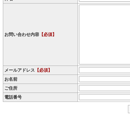
お問い合わせ内容
【必須】
メールアドレス
【必須】
お名前
ご住所
電話番号