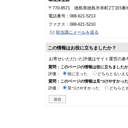
〒770-8571 徳島県徳島市幸町2丁目5
電話番号：088-621-5213
ファクス：088-621-5210
担当課にメールを送る
この情報はお役に立ちましたか？
お寄せいただいた評価はサイト運営の参
質問：このページの情報は役に立ちました
評価：
役に立った
どちらともいえ
質問：このページの情報は見つけやすかっ
評価：
見つけやすかった
どちらと