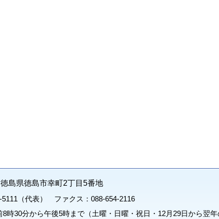
71 徳島県徳島市幸町2丁目5番地
1-5111（代表） ファクス：088-654-2116
8時30分から午後5時まで（土曜・日曜・祝日・12月29日から翌年