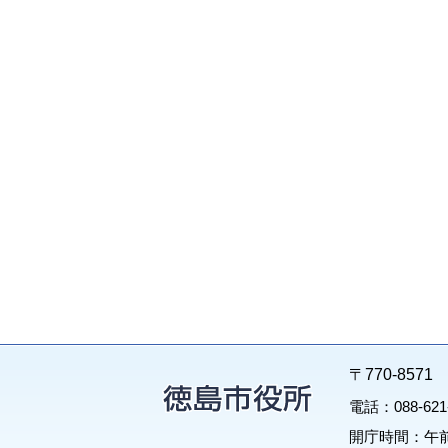
〒770-85
電話：088-62
開庁時間：午前