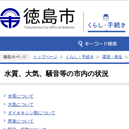
この
トップページ
くらし・手続き
環境・衛生
水質、大気、騒音等の市内の状況
水質について
大気について
ダイオキシン類について
悪臭について