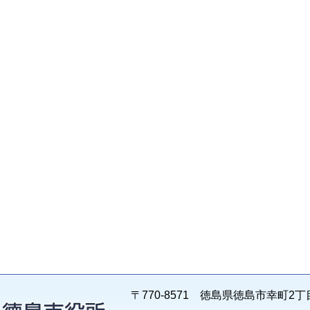
〒770-8571 徳島県徳島市幸町2丁