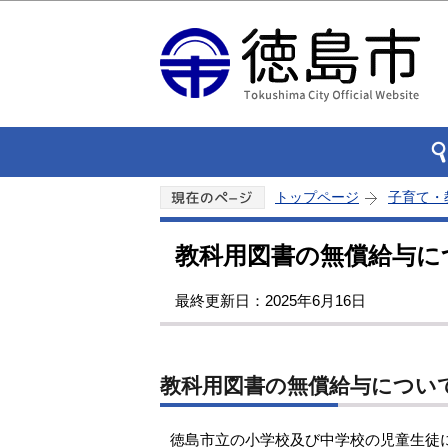
トップページ
子育て・
教科用図書の無償給与に
最終更新日：2025年6月16日
教科用図書の無償給与につい
徳島市立の小学校及び中学校の児童生徒