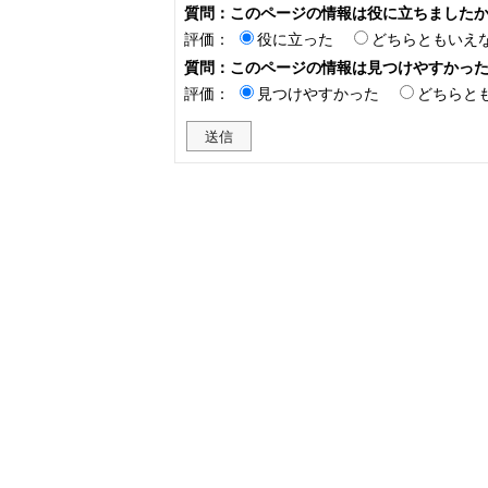
質問：このページの情報は役に立ちました
評価：
役に立った
どちらともいえ
質問：このページの情報は見つけやすかっ
評価：
見つけやすかった
どちらと