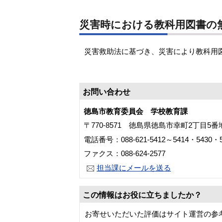
災害時における教科用図書の
災害救助法に基づき、災害により教科用
お問い合わせ
徳島市教育委員会 学校教育課
〒770-8571 徳島県徳島市幸町2丁目5
電話番号：088-621-5412～5414・5430・5
ファクス：088-624-2577
担当課にメールを送る
この情報はお役に立ちましたか？
お寄せいただいた評価はサイト運営の参