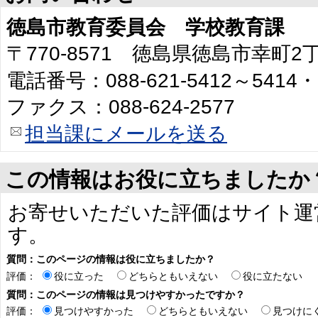
徳島市教育委員会 学校教育課
〒770-8571 徳島県徳島市幸町
電話番号：088-621-5412～5414・
ファクス：088-624-2577
担当課にメールを送る
この情報はお役に立ちましたか
お寄せいただいた評価はサイト運
す。
質問：このページの情報は役に立ちましたか？
評価：
役に立った
どちらともいえない
役に立たない
質問：このページの情報は見つけやすかったですか？
評価：
見つけやすかった
どちらともいえない
見つけに