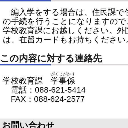
編入学をする場合は、住民課で
の手続を行うことになりますので
学校教育課にお越しください。外
は、在留カードもお持ちください
この内容に対する連絡先
がくじがかり
学校教育課
学事係
電話：088-621-5414
FAX：088-624-2577
お問い合わせ