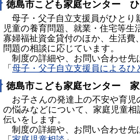
徳島市こども家庭センター ひ
母子・父子自立支援員がひとり
児童の養育問題、就業・住宅等生
寡婦福祉資金貸付のほか、生活費
問題の相談に応じています。
制度の詳細や、お問い合わせ先
「
母子・父子自立支援員によるひ
徳島市こども家庭センター 家
お子さんの発達上の不安や育児
の悩みなどについて、家庭児童相
伝いをします。
制度の詳細や、お問い合わせ先
「
家庭児童相談
」