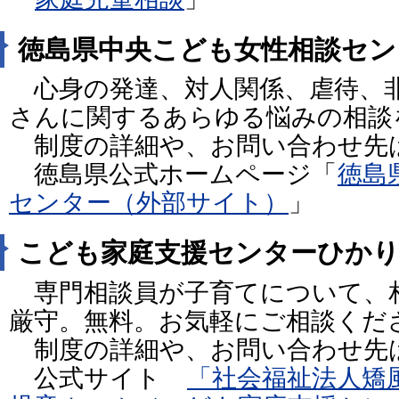
徳島県中央こども女性相談セン
心身の発達、対人関係、虐待、
さんに関するあらゆる悩みの相談
制度の詳細や、お問い合わせ先
徳島県公式ホームページ「
徳島
センター（外部サイト）
」
こども家庭支援センターひか
専門相談員が子育てについて、
厳守。無料。お気軽にご相談くだ
制度の詳細や、お問い合わせ先
公式サイト
「社会福祉法人矯風