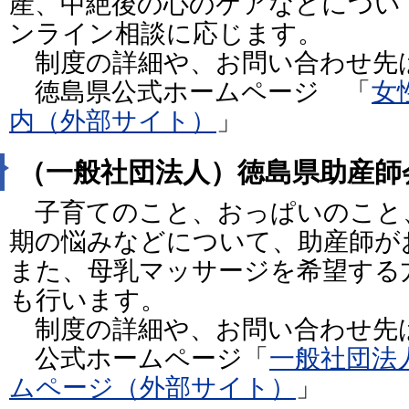
産、中絶後の心のケアなどについ
ンライン相談に応じます。
制度の詳細や、お問い合わせ
徳島県公式ホームページ 「
女
内（外部サイト）
」
（一般社団法人）徳島県助産師
子育てのこと、おっぱいのこと
期の悩みなどについて、助産師が
また、母乳マッサージを希望する
も行います。
制度の詳細や、お問い合わせ
公式ホームページ「
一般社団法
ムページ（外部サイト）
」