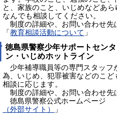
と、家族のこと、いじめなどあら
なんでも相談してください。
制度の詳細や、お問い合わせ先
「
教育相談活動について
」
徳島県警察少年サポートセンタ
ン・いじめホットライン
少年補導職員等の専門スタッフ
為、いじめ、犯罪被害などのこど
相談に応じます。
制度の詳細や、お問い合わせ先
徳島県警察公式ホームページ 
（外部サイト）
」