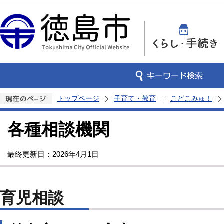
この
トップページ
子育て・教育
こどこみゅ！
各種相談機関
最終更新日：2026年4月1日
育児相談