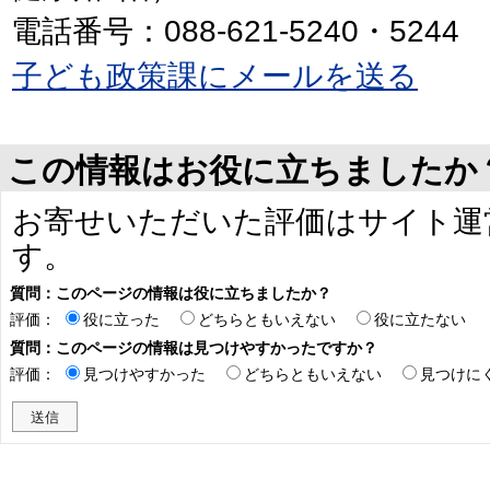
電話番号：088-621-5240・5244
子ども政策課にメールを送る
この情報はお役に立ちましたか
お寄せいただいた評価はサイト運
す。
質問：このページの情報は役に立ちましたか？
評価：
役に立った
どちらともいえない
役に立たない
質問：このページの情報は見つけやすかったですか？
評価：
見つけやすかった
どちらともいえない
見つけに