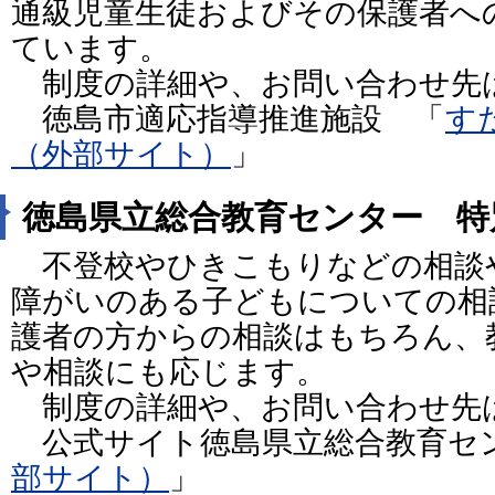
通級児童生徒およびその保護者へ
ています。
制度の詳細や、お問い合わせ
徳島市適応指導推進施設 「
す
（外部サイト）
」
徳島県立総合教育センター 特
不登校やひきこもりなどの相談
障がいのある子どもについての相
護者の方からの相談はもちろん、
や相談にも応じます。
制度の詳細や、お問い合わせ
公式サイト徳島県立総合教育セ
部サイト）
」