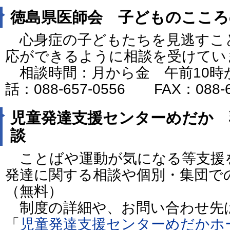
徳島県医師会 子どものこころ
心身症の子どもたちを見逃すこ
応ができるように相談を受けてい
相談時間：月から金 午前10時
話：088-657-0556 FAX：088-6
児童発達支援センターめだか 
談
ことばや運動が気になる等支援
発達に関する相談や個別・集団で
（無料）
制度の詳細や、お問い合わせ先
「
児童発達支援センターめだかホ