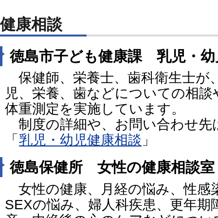
健康相談
徳島市子ども健康課 乳児・幼
保健師、栄養士、歯科衛生士が
児、栄養、歯などについての相談
体重測定を実施しています。
制度の詳細や、お問い合わせ先
「
乳児・幼児健康相談
」
徳島保健所 女性の健康相談室
女性の健康、月経の悩み、性感
SEXの悩み、婦人科疾患、更年期