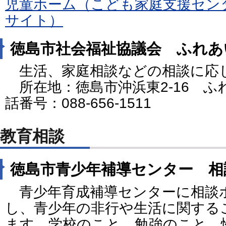
児童ホーム（こども家庭支援セン
サイト）
徳島市社会福祉協議会 ふれあ
生活、家庭相談などの相談に応
所在地：徳島市沖浜東2-16 
話番号：088-656-1511
教育相談
徳島市青少年補導センター 相
青少年育成補導センターに相談
し、青少年の非行や生活に関する
ます。学校のこと、勉強のこと、