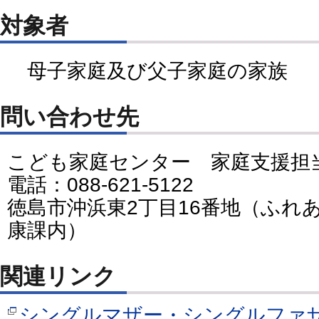
対象者
母子家庭及び父子家庭の家族
問い合わせ先
こども家庭センター 家庭支援担
電話：088-621-5122
徳島市沖浜東2丁目16番地（ふれ
康課内）
関連リンク
シングルマザー・シングルファ