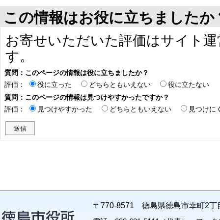
この情報はお役に立ちましたか
お寄せいただいた評価はサイト運
す。
質問：このページの情報は役に立ちましたか？
評価：
役に立った
どちらともいえない
役に立たない
質問：このページの情報は見つけやすかったですか？
評価：
見つけやすかった
どちらともいえない
見つけに
〒770-8571 徳島県徳島市幸町2丁