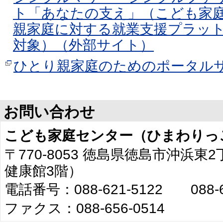
ト「あなたの支え」（こども家
親家庭に対する就業支援プラッ
対象）（外部サイト）
ひとり親家庭のためのポータル
お問い合わせ
こども家庭センター（ひまわりっ
〒770-8053 徳島県徳島市沖浜東
健康館3階）
電話番号：088-621-5122 088-6
ファクス：088-656-0514