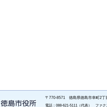
〒770-8571 徳島県徳島市幸町2丁
電話：088-621-5111（代表） ファクス：