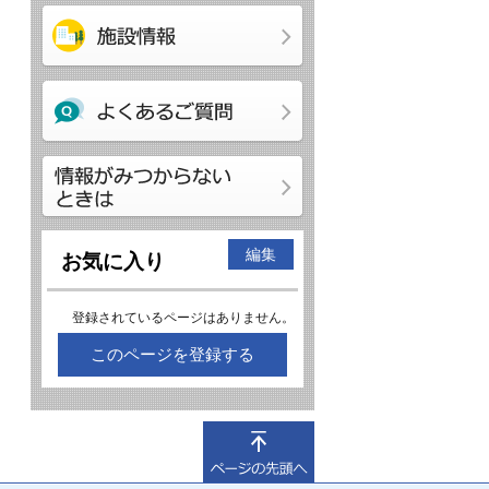
編集
お気に入り
登録されているページはありません。
このページを登録する