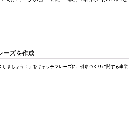
レーズを作成
とくしましょう！」をキャッチフレーズに、健康づくりに関する事業