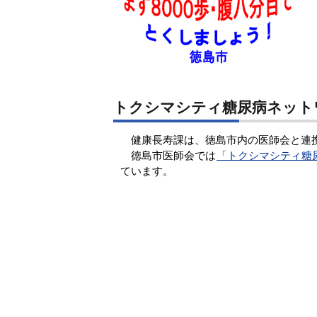
トクシマシティ糖尿病ネット
健康長寿課は、徳島市内の医師会と連
徳島市医師会では
「トクシマシティ糖
ています。