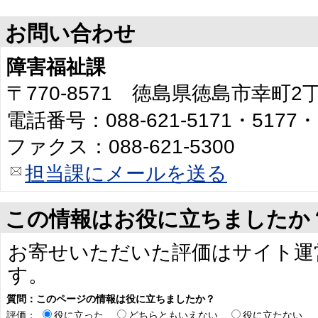
お問い合わせ
障害福祉課
〒770-8571 徳島県徳島市幸町
電話番号：088-621-5171・5177・
ファクス：088-621-5300
担当課にメールを送る
この情報はお役に立ちましたか
お寄せいただいた評価はサイト運
す。
質問：このページの情報は役に立ちましたか？
評価：
役に立った
どちらともいえない
役に立たない