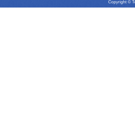
Copyright © T