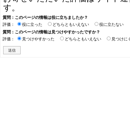
す。
質問：このページの情報は役に立ちましたか？
評価：
役に立った
どちらともいえない
役に立たない
質問：このページの情報は見つけやすかったですか？
評価：
見つけやすかった
どちらともいえない
見つけに