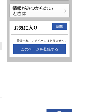
編集
お気に入り
登録されているページはありません。
このページを登録する