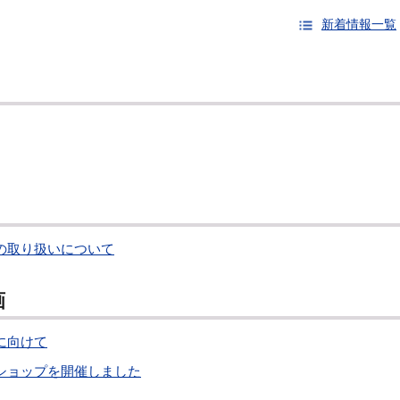
新着情報一覧
の取り扱いについて
画
に向けて
ショップを開催しました