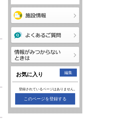
編集
お気に入り
登録されているページはありません。
このページを登録する