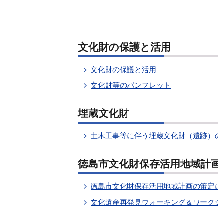
文化財の保護と活用
文化財の保護と活用
文化財等のパンフレット
埋蔵文化財
土木工事等に伴う埋蔵文化財（遺跡）
徳島市文化財保存活用地域計
徳島市文化財保存活用地域計画の策定
文化遺産再発見ウォーキング＆ワーク