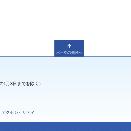
の1月3日までを除く）
アクセシビリティ