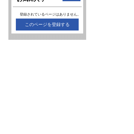
登録されているページはありません。
このページを登録する