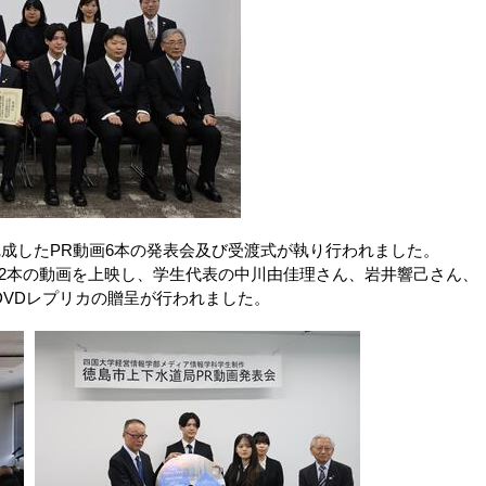
成したPR動画6本の発表会及び受渡式が執り行われました。
2本の動画を上映し、学生代表の中川由佳理さん、岩井響己さん、
DVDレプリカの贈呈が行われました。