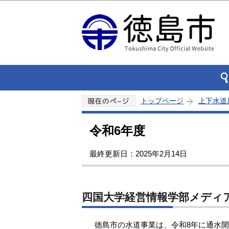
トップページ
上下水道
令和6年度
最終更新日：2025年2月14日
四国大学経営情報学部メディ
徳島市の水道事業は、令和8年に通水開始