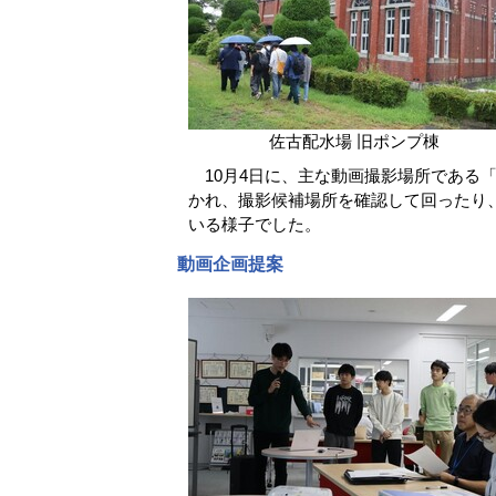
佐古配水場 旧ポンプ棟
10月4日に、主な動画撮影場所である
かれ、撮影候補場所を確認して回ったり
いる様子でした。
動画企画提案