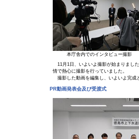
本庁舎内でのインタビュー撮影
11月1日、いよいよ撮影が始まりまし
情で熱心に撮影を行っていました。
撮影した動画を編集し、いよいよ完成
PR動画発表会及び受渡式