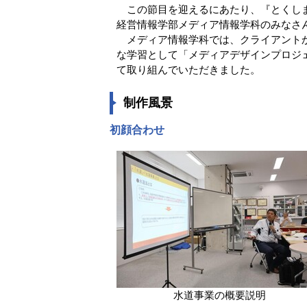
この節目を迎えるにあたり、『とくしま
経営情報学部メディア情報学科のみなさ
メディア情報学科では、クライアントか
な学習として「メディアデザインプロジ
て取り組んでいただきました。
制作風景
初顔合わせ
水道事業の概要説明