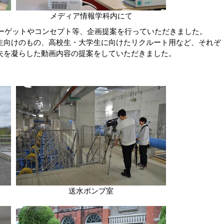
メディア情報学科内にて
ターゲットやコンセプト等、企画提案を行っていただきました。
向けのもの、高校生・大学生に向けたリクルート用など、それぞ
夫を凝らした動画内容の提案をしていただきました。
送水ポンプ室