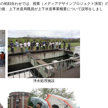
との初顔合わせでは、授業（メディアデザインプロジェクト演習）
の後、上下水道局職員が上下水道事業概要について説明をしまし
浄水処理施設