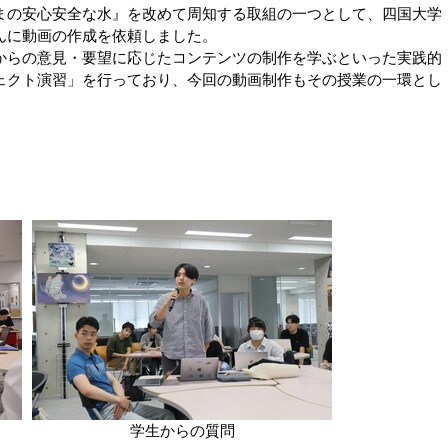
の安心安全な水』を改めて周知する取組の一つとして、四国大学
んに動画の作成を依頼しました。
らの意見・要望に応じたコンテンツの制作を学ぶといった実践的
ェクト演習」を行っており、今回の動画制作もその授業の一環とし
学生からの質問