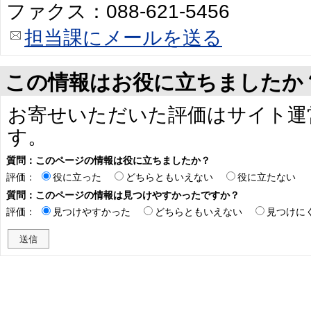
ファクス：088-621-5456
担当課にメールを送る
この情報はお役に立ちましたか
お寄せいただいた評価はサイト運
す。
質問：このページの情報は役に立ちましたか？
評価：
役に立った
どちらともいえない
役に立たない
質問：このページの情報は見つけやすかったですか？
評価：
見つけやすかった
どちらともいえない
見つけに