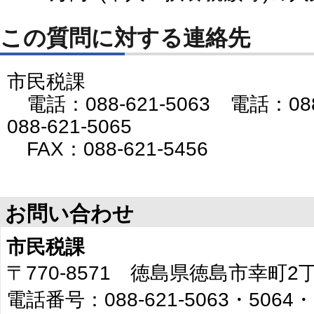
この質問に対する連絡先
市民税課
電話：088-621-5063 電話：088
088-621-5065
FAX：088-621-5456
お問い合わせ
市民税課
〒770-8571 徳島県徳島市幸町
電話番号：088-621-5063・5064・