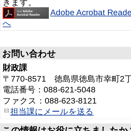
きます。
Adobe Acrobat R
へ
お問い合わせ
財政課
〒770-8571 徳島県徳島市幸町
電話番号：088-621-5048
ファクス：088-623-8121
担当課にメールを送る
この情報はお役に立ちましたか