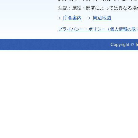
注記：施設・部署によっては異なる場
庁舎案内
周辺地図
プライバシー・ポリシー（個人情報の取
Copyright © T