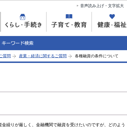
このページの本文へ移動
音声読み上げ・文字拡大
ご質問
産業・経済に関するご質問
各種融資の条件について
金繰りが厳しく、金融機関で融資を受けたいのですが、どのよう