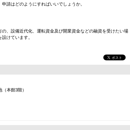
、申請はどのようにすればいいでしょうか。
の、設備近代化、運転資金及び開業資金などの融資を受けたい場
を設けています。
番地（本館3階）