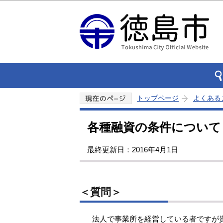
トップページ
よくある
各種融資の条件について
最終更新日：2016年4月1日
＜質問＞
法人で事業所を経営している者ですが資