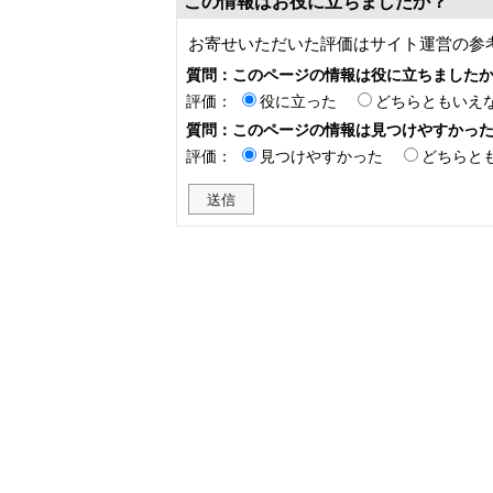
この情報はお役に立ちましたか？
お寄せいただいた評価はサイト運営の参
質問：このページの情報は役に立ちました
評価：
役に立った
どちらともいえ
質問：このページの情報は見つけやすかっ
評価：
見つけやすかった
どちらと