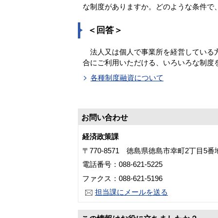
な制度がありますか。どのような条件で
＜回答＞
法人又は個人で事業所を経営している方
合にご利用いただける、いろいろな制度
各種制度融資について
お問い合わせ
経済政策課
〒770-8571 徳島県徳島市幸町2丁目5
電話番号：088-621-5225
ファクス：088-621-5196
担当課にメールを送る