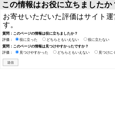
この情報はお役に立ちましたか
お寄せいただいた評価はサイト運
す。
質問：このページの情報は役に立ちましたか？
評価：
役に立った
どちらともいえない
役に立たない
質問：このページの情報は見つけやすかったですか？
評価：
見つけやすかった
どちらともいえない
見つけに