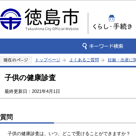
この
トップページ
よくあるご質問
妊娠・出産に
子供の健康診査
最終更新日：2021年4月1日
質問
子供の健康診査は、いつ、どこで受けることができますか？