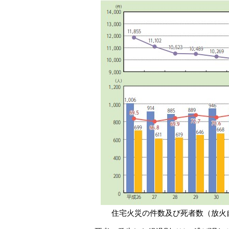
住宅火災の件数及び死者数（放火