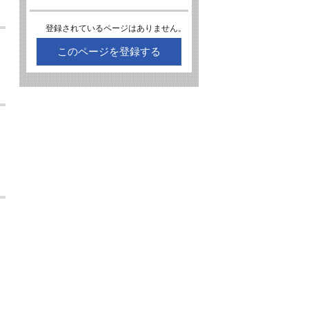
登録されているページはありません。
このページを登録する