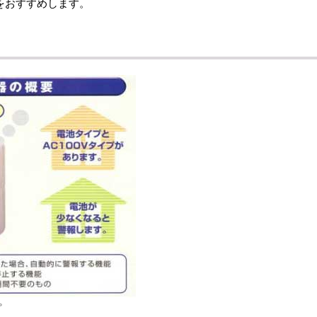
をおすすめします。
プ