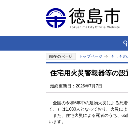
トップページ
もしもの
住宅用火災警報器等の設
最終更新日：2026年7月7日
全国の令和6年中の建物火災による死者数
く。）は1,030人となっており、火災
また、住宅火災による死者のうち、65歳
います。