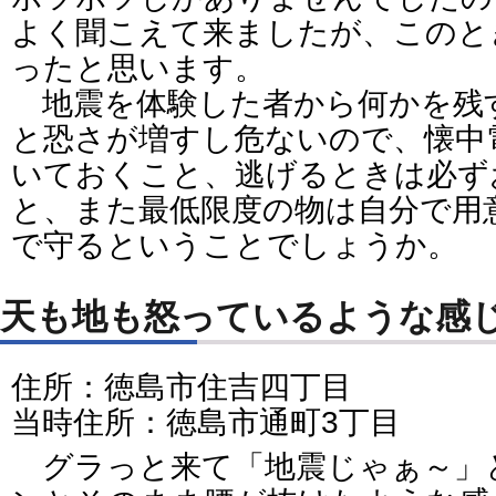
よく聞こえて来ましたが、このと
ったと思います。
地震を体験した者から何かを残
と恐さが増すし危ないので、懐中
いておくこと、逃げるときは必ず
と、また最低限度の物は自分で用
で守るということでしょうか。
天も地も怒っているような感
住所：徳島市住吉四丁目
当時住所：徳島市通町3丁目
グラっと来て「地震じゃぁ～」