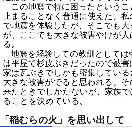
この地震で特に困ったというこ
止まることなく普通に使えた。私
で地震を体験したが、そこでも大
が、ここでも大きな被害やけが人
る。
地震を経験しての教訓としては
は平屋で杉皮ぶきだったので被害
家は瓦ぶきでしかも密集している
大きな被害がでると思われる。そ
来たときでしかたないが、家族で
ることを決めている。
「稲むらの火」を思い出して