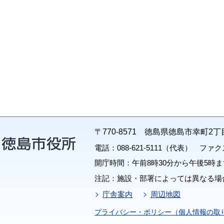
〒770-8571 徳島県徳島市幸町2丁
電話：088-621-5111（代表） ファクス：
開庁時間：午前8時30分から午後5時ま
注記：施設・部署によっては異なる場
庁舎案内
周辺地図
プライバシー・ポリシー（個人情報の取