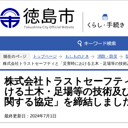
この
トップページ
もしものとき
消防・防災
株式会社トラストセーフティと「災害時における土木・足場等の技術
株式会社トラストセーフテ
ける土木・足場等の技術及
関する協定」を締結しまし
最終更新日：2024年7月1日