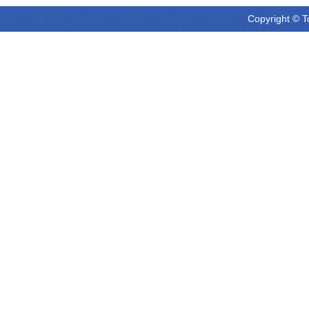
Copyright © T