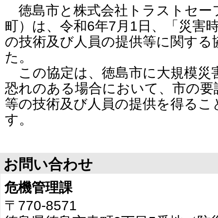
徳島市と株式会社トラストセー
町）は、令和6年7月1日、「災害
の技術及び人員の提供等に関する
た。
この協定は、徳島市に大規模災
恐れのある場合において、市の要
等の技術及び人員の提供を得るこ
す。
お問い合わせ
危機管理課
〒770-8571