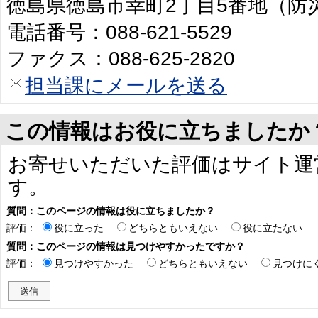
徳島県徳島市幸町2丁目5番地（防
電話番号：088-621-5529
ファクス：088-625-2820
担当課にメールを送る
この情報はお役に立ちましたか
お寄せいただいた評価はサイト運
す。
質問：このページの情報は役に立ちましたか？
評価：
役に立った
どちらともいえない
役に立たない
質問：このページの情報は見つけやすかったですか？
評価：
見つけやすかった
どちらともいえない
見つけに