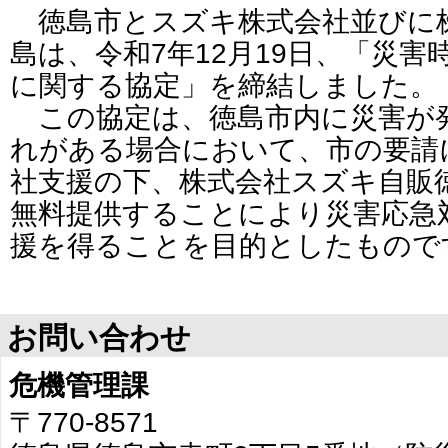
徳島市とスズキ株式会社並びに
島は、令和7年12月19日、「災
に関する協定」を締結しました。
この協定は、徳島市内に災害が
れがある場合において、市の要請
社支援の下、株式会社スズキ自販
無料提供することにより災害応急
援を得ることを目的としたもので
お問い合わせ
危機管理課
〒770-8571