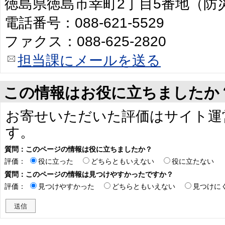
徳島県徳島市幸町2丁目5番地（防
電話番号：088-621-5529
ファクス：088-625-2820
担当課にメールを送る
この情報はお役に立ちましたか
お寄せいただいた評価はサイト運
す。
質問：このページの情報は役に立ちましたか？
評価：
役に立った
どちらともいえない
役に立たない
質問：このページの情報は見つけやすかったですか？
評価：
見つけやすかった
どちらともいえない
見つけに