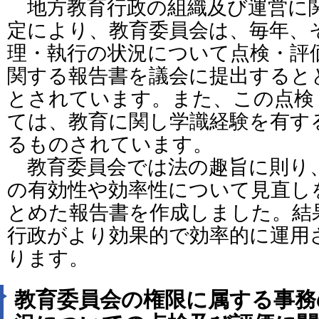
地方教育行政の組織及び運営に関
定により、教育委員会は、毎年、
理・執行の状況について点検・評
関する報告書を議会に提出すると
とされています。また、この点検
ては、教育に関し学識経験を有す
るものされています。
教育委員会では法の趣旨に則り、
の有効性や効率性について見直し
とめた報告書を作成しました。結
行政がより効果的で効率的に運用
ります。
教育委員会の権限に属する事務