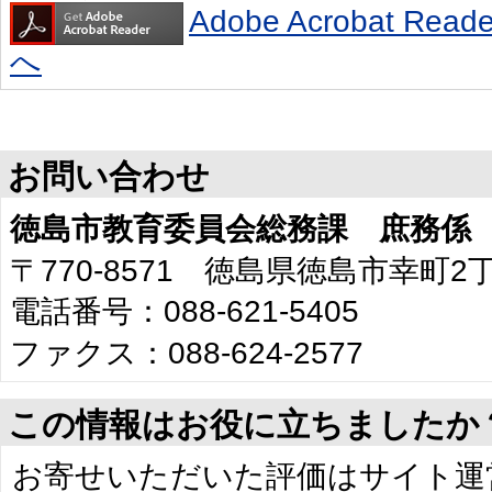
Adobe Acrobat R
へ
お問い合わせ
徳島市教育委員会総務課 庶務係
〒770-8571 徳島県徳島市幸町2
電話番号：088-621-5405
ファクス：088-624-2577
この情報はお役に立ちましたか
お寄せいただいた評価はサイト運