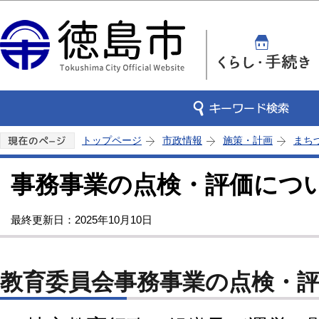
この
トップページ
市政情報
施策・計画
まち
事務事業の点検・評価につ
最終更新日：2025年10月10日
教育委員会事務事業の点検・