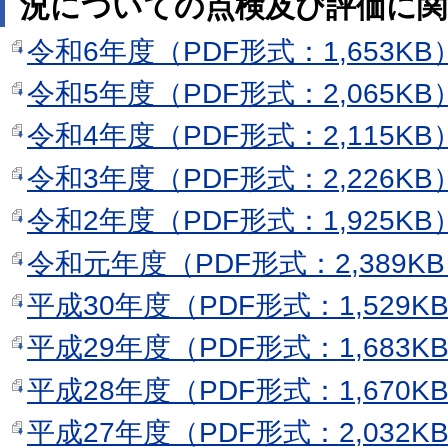
況についての点検及び評価に関
令和6年度（PDF形式：1,653KB
令和5年度（PDF形式：2,065KB
令和4年度（PDF形式：2,115KB
令和3年度（PDF形式：2,226KB
令和2年度（PDF形式：1,925KB
令和元年度（PDF形式：2,389K
平成30年度（PDF形式：1,529K
平成29年度（PDF形式：1,683K
平成28年度（PDF形式：1,670K
平成27年度（PDF形式：2,032K