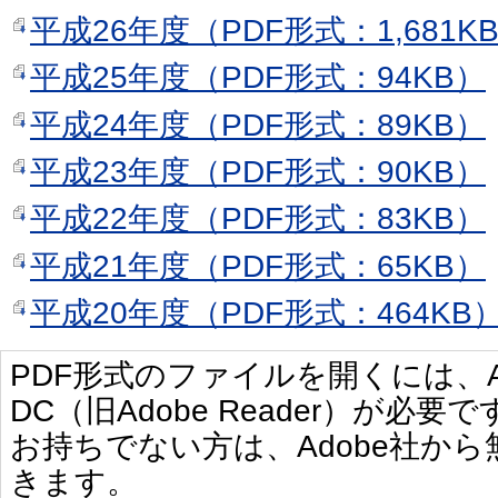
平成26年度（PDF形式：1,681K
平成25年度（PDF形式：94KB）
平成24年度（PDF形式：89KB）
平成23年度（PDF形式：90KB）
平成22年度（PDF形式：83KB）
平成21年度（PDF形式：65KB）
平成20年度（PDF形式：464KB
PDF形式のファイルを開くには、Adobe 
DC（旧Adobe Reader）が必要で
お持ちでない方は、Adobe社か
きます。