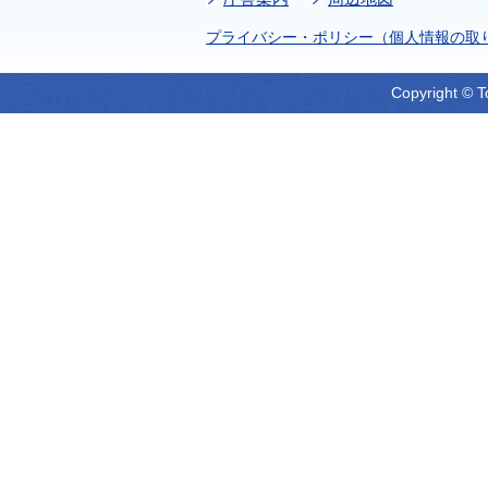
プライバシー・ポリシー（個人情報の取
Copyright © T