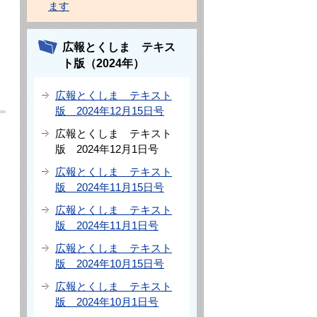
ます
広報とくしま テキス
ト版（2024年）
広報とくしま テキスト
版 2024年12月15日号
広報とくしま テキスト
版 2024年12月1日号
広報とくしま テキスト
版 2024年11月15日号
広報とくしま テキスト
版 2024年11月1日号
広報とくしま テキスト
版 2024年10月15日号
広報とくしま テキスト
版 2024年10月1日号