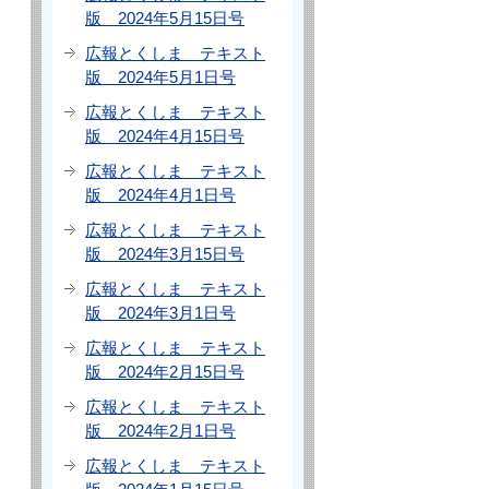
版 2024年5月15日号
広報とくしま テキスト
版 2024年5月1日号
広報とくしま テキスト
版 2024年4月15日号
広報とくしま テキスト
版 2024年4月1日号
広報とくしま テキスト
版 2024年3月15日号
広報とくしま テキスト
版 2024年3月1日号
広報とくしま テキスト
版 2024年2月15日号
広報とくしま テキスト
版 2024年2月1日号
広報とくしま テキスト