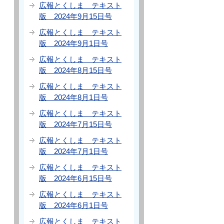
広報とくしま テキスト
版 2024年9月15日号
広報とくしま テキスト
版 2024年9月1日号
広報とくしま テキスト
版 2024年8月15日号
広報とくしま テキスト
版 2024年8月1日号
広報とくしま テキスト
版 2024年7月15日号
広報とくしま テキスト
版 2024年7月1日号
広報とくしま テキスト
版 2024年6月15日号
広報とくしま テキスト
版 2024年6月1日号
広報とくしま テキスト