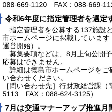
088-669-1120 FAX：088-669-1
令和6年度に指定管理者を選定
指定管理者を公募する137施設
市ホームページに掲載しています
運営開始）。
募集要項などは、8月上旬公開予
応募はできません。
詳細は徳島市ホームページをご
い合わせください。
［問い合わせ先］行財政経営課（電話番
5113 FAX：088-624-3125）
7月は交通マナーアップ推進月