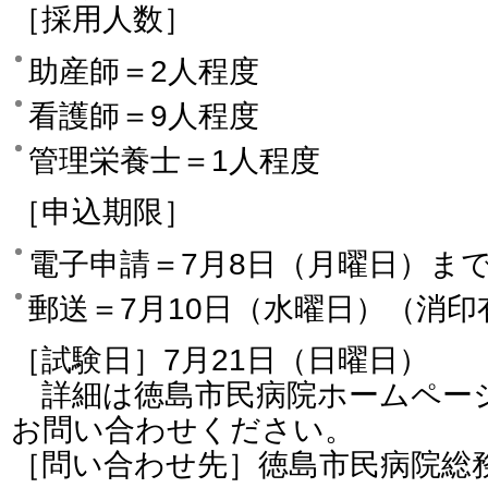
［採用人数］
助産師＝2人程度
看護師＝9人程度
管理栄養士＝1人程度
［申込期限］
電子申請＝7月8日（月曜日）ま
郵送＝7月10日（水曜日）（消
［試験日］7月21日（日曜日）
詳細は徳島市民病院ホームペー
お問い合わせください。
［問い合わせ先］徳島市民病院総