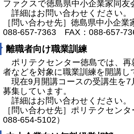
ファクスで徳島県中小企業家同友
詳細はお問い合わせください。
［問い合わせ先］徳島県中小企業
088-657-7363 FAX：088-657-7
離職者向け職業訓練
ポリテクセンター徳島では、再
者などを対象に職業訓練を開講し
現在9月開講コースの受講生を7
募集しています。
詳細はお問い合わせください。
［問い合わせ先］ポリテクセンタ
088-654-5102）