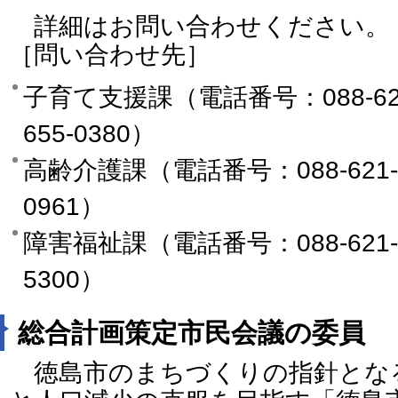
詳細はお問い合わせください。
［問い合わせ先］
子育て支援課（電話番号：088-621-
655-0380）
高齢介護課（電話番号：088-621-51
0961）
障害福祉課（電話番号：088-621-51
5300）
総合計画策定市民会議の委員
徳島市のまちづくりの指針とな