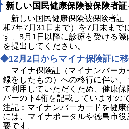
新しい国民健康保険被保険者証
新しい国民健康保険被保険者証
和7年7月31日まで）を7月末ま
す。8月1日以降に診療を受ける
を提出してください。
◆12月2日からマイナ保険証に
マイナ保険証（マイナンバーカ
録をしたもの）への移行に伴い、
て利用していただくため、健康保
バーの下4桁を記載していますの
注記：マイナンバーカードを健康
には、マイナポータルや徳島市役
要です。