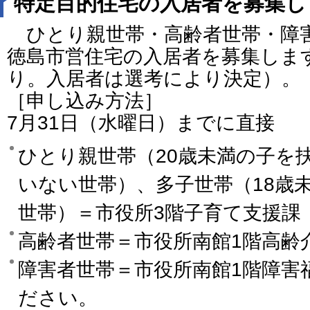
特定目的住宅の入居者を募集し
ひとり親世帯・高齢者世帯・障
徳島市営住宅の入居者を募集しま
り。入居者は選考により決定）。
［申し込み方法］
7月31日（水曜日）までに直接
ひとり親世帯（20歳未満の子を
いない世帯）、多子世帯（18歳
世帯）＝市役所3階子育て支援課
高齢者世帯＝市役所南館1階高齢
障害者世帯＝市役所南館1階障害
ださい。