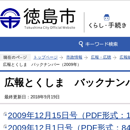
この
トップページ
市政情報
広報・広聴
広報
広報とくしま バックナンバー（2009年）
広報とくしま バックナンバ
最終更新日：2018年9月19日
2009年12月15日号（PDF形式：1
2009年12月1日号（PDF形式：8