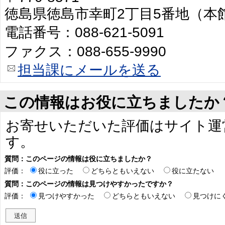
徳島県徳島市幸町2丁目5番地（本
電話番号：088-621-5091
ファクス：088-655-9990
担当課にメールを送る
この情報はお役に立ちましたか
お寄せいただいた評価はサイト運
す。
質問：このページの情報は役に立ちましたか？
評価：
役に立った
どちらともいえない
役に立たない
質問：このページの情報は見つけやすかったですか？
評価：
見つけやすかった
どちらともいえない
見つけに