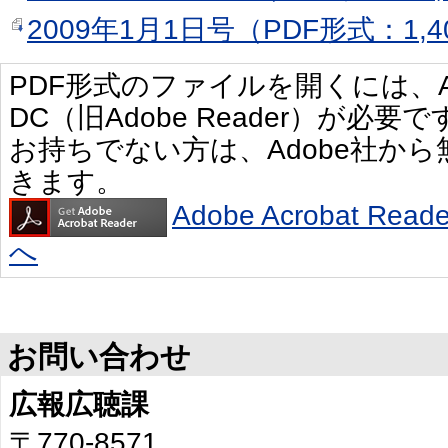
2009年1月1日号（PDF形式：1,4
PDF形式のファイルを開くには、Adobe 
DC（旧Adobe Reader）が必要で
お持ちでない方は、Adobe社か
きます。
Adobe Acrobat R
へ
お問い合わせ
広報広聴課
〒770-8571