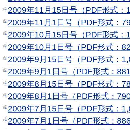
2009年11月15日号（PDF形式：1
2009年11月1日号（PDF形式：7
2009年10月15日号（PDF形式：1
2009年10月1日号（PDF形式：8
2009年9月15日号（PDF形式：1,
2009年9月1日号（PDF形式：88
2009年8月15日号（PDF形式：7
2009年8月1日号（PDF形式：79
2009年7月15日号（PDF形式：1,
2009年7月1日号（PDF形式：88