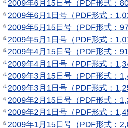
2009年6月15日号（PDF形式：8
2009年6月1日号（PDF形式：1,0
2009年5月15日号（PDF形式：9
2009年5月1日号（PDF形式：1,0
2009年4月15日号（PDF形式：9
2009年4月1日号（PDF形式：1,3
2009年3月15日号（PDF形式：1,
2009年3月1日号（PDF形式：1,2
2009年2月15日号（PDF形式：1,
2009年2月1日号（PDF形式：1,4
2009年1月15日号（PDF形式：2,