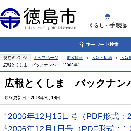
この
トップページ
市政情報
広報・広聴
広報
広報とくしま バックナンバー（2006年）
広報とくしま バックナンバ
最終更新日：2018年9月19日
2006年12月15日号（PDF形式：2
2006年12月1日号（PDF形式：1,