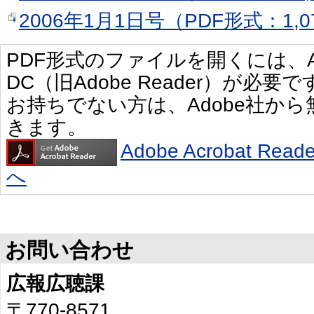
2006年1月1日号（PDF形式：1,0
PDF形式のファイルを開くには、Adobe 
DC（旧Adobe Reader）が必要で
お持ちでない方は、Adobe社か
きます。
Adobe Acrobat R
へ
お問い合わせ
広報広聴課
〒770-8571