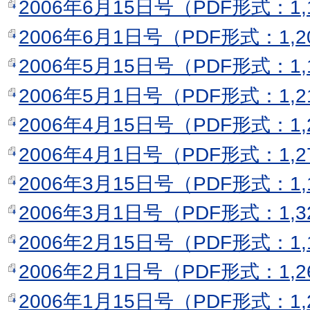
2006年6月15日号（PDF形式：1,
2006年6月1日号（PDF形式：1,2
2006年5月15日号（PDF形式：1,
2006年5月1日号（PDF形式：1,2
2006年4月15日号（PDF形式：1,
2006年4月1日号（PDF形式：1,2
2006年3月15日号（PDF形式：1,
2006年3月1日号（PDF形式：1,3
2006年2月15日号（PDF形式：1,
2006年2月1日号（PDF形式：1,2
2006年1月15日号（PDF形式：1,