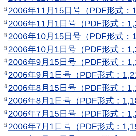
2006年11月15日号（PDF形式：1
2006年11月1日号（PDF形式：1,
2006年10月15日号（PDF形式：1
2006年10月1日号（PDF形式：1,
2006年9月15日号（PDF形式：1,
2006年9月1日号（PDF形式：1,2
2006年8月15日号（PDF形式：1,
2006年8月1日号（PDF形式：1,1
2006年7月15日号（PDF形式：1,
2006年7月1日号（PDF形式：1,1