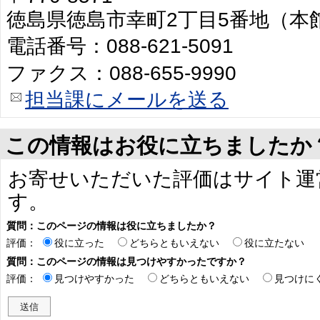
徳島県徳島市幸町2丁目5番地（本
電話番号：088-621-5091
ファクス：088-655-9990
担当課にメールを送る
この情報はお役に立ちましたか
お寄せいただいた評価はサイト運
す。
質問：このページの情報は役に立ちましたか？
評価：
役に立った
どちらともいえない
役に立たない
質問：このページの情報は見つけやすかったですか？
評価：
見つけやすかった
どちらともいえない
見つけに