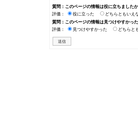
質問：このページの情報は役に立ちました
評価：
役に立った
どちらともいえ
質問：このページの情報は見つけやすかっ
評価：
見つけやすかった
どちらと