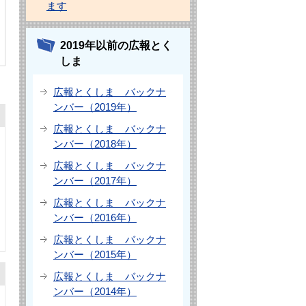
ます
2019年以前の広報とく
しま
広報とくしま バックナ
ンバー（2019年）
広報とくしま バックナ
ンバー（2018年）
広報とくしま バックナ
ンバー（2017年）
広報とくしま バックナ
ンバー（2016年）
広報とくしま バックナ
ンバー（2015年）
広報とくしま バックナ
ンバー（2014年）