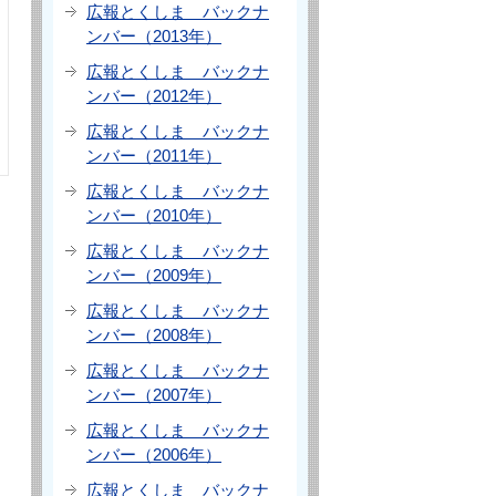
広報とくしま バックナ
ンバー（2013年）
広報とくしま バックナ
ンバー（2012年）
広報とくしま バックナ
ンバー（2011年）
広報とくしま バックナ
ンバー（2010年）
広報とくしま バックナ
ンバー（2009年）
広報とくしま バックナ
ンバー（2008年）
広報とくしま バックナ
ンバー（2007年）
広報とくしま バックナ
ンバー（2006年）
広報とくしま バックナ