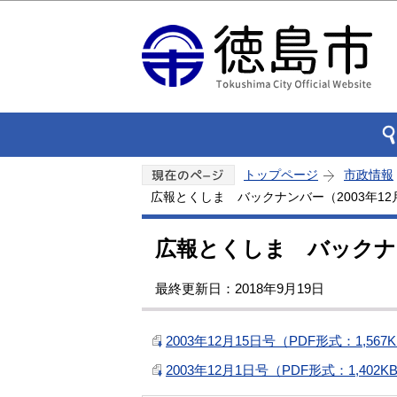
トップページ
市政情報
広報とくしま バックナンバー（2003年12
広報とくしま バックナン
最終更新日：2018年9月19日
2003年12月15日号（PDF形式：1,567
2003年12月1日号（PDF形式：1,402K