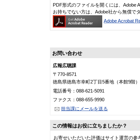
PDF形式のファイルを開くには、Adobe Acro
お持ちでない方は、Adobe社から無償で
Adobe Acroba
お問い合わせ
広報広聴課
〒770-8571
徳島県徳島市幸町2丁目5番地（本館9階）
電話番号：088-621-5091
ファクス：088-655-9990
担当課にメールを送る
この情報はお役に立ちましたか？
お寄せいただいた評価はサイト運営の参