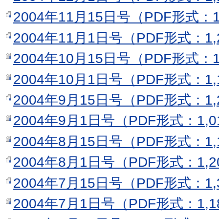
2004年11月15日号（PDF形式：1
2004年11月1日号（PDF形式：1,
2004年10月15日号（PDF形式：1
2004年10月1日号（PDF形式：1,
2004年9月15日号（PDF形式：1,
2004年9月1日号（PDF形式：1,0
2004年8月15日号（PDF形式：1,
2004年8月1日号（PDF形式：1,2
2004年7月15日号（PDF形式：1,
2004年7月1日号（PDF形式：1,1