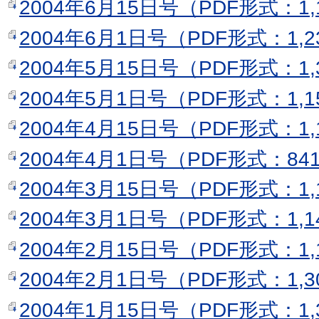
2004年6月15日号（PDF形式：1,
2004年6月1日号（PDF形式：1,2
2004年5月15日号（PDF形式：1,
2004年5月1日号（PDF形式：1,1
2004年4月15日号（PDF形式：1,
2004年4月1日号（PDF形式：84
2004年3月15日号（PDF形式：1,
2004年3月1日号（PDF形式：1,1
2004年2月15日号（PDF形式：1,
2004年2月1日号（PDF形式：1,3
2004年1月15日号（PDF形式：1,