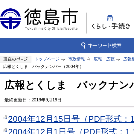
この
トップページ
市政情報
広報・広聴
広報
広報とくしま バックナンバー（2004年）
広報とくしま バックナンバ
最終更新日：2018年9月19日
2004年12月15日号（PDF形式：1
2004年12月1日号（PDF形式：1,