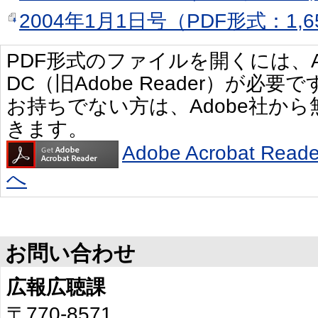
2004年1月1日号（PDF形式：1,6
PDF形式のファイルを開くには、Adobe 
DC（旧Adobe Reader）が必要で
お持ちでない方は、Adobe社か
きます。
Adobe Acrobat R
へ
お問い合わせ
広報広聴課
〒770-8571