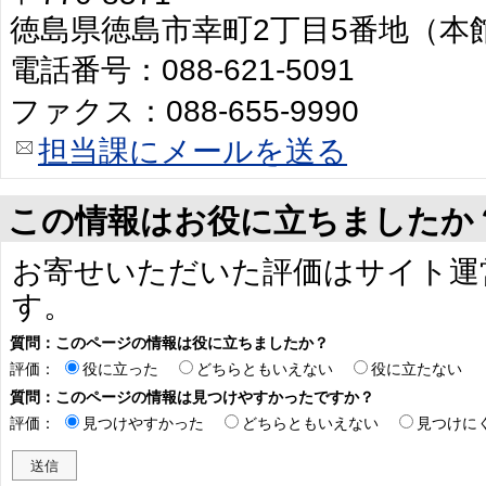
徳島県徳島市幸町2丁目5番地（本
電話番号：088-621-5091
ファクス：088-655-9990
担当課にメールを送る
この情報はお役に立ちましたか
お寄せいただいた評価はサイト運
す。
質問：このページの情報は役に立ちましたか？
評価：
役に立った
どちらともいえない
役に立たない
質問：このページの情報は見つけやすかったですか？
評価：
見つけやすかった
どちらともいえない
見つけに