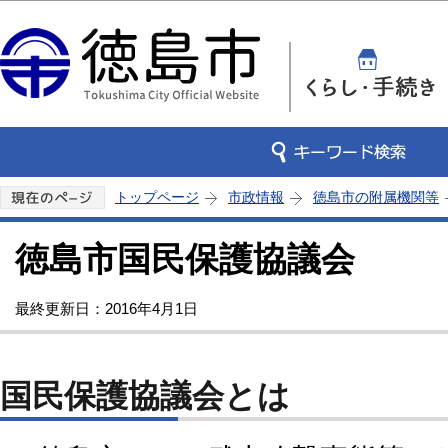
この
トップページ
市政情報
徳島市の附属機関等
徳島市国民保護協議会
最終更新日：2016年4月1日
国民保護協議会とは