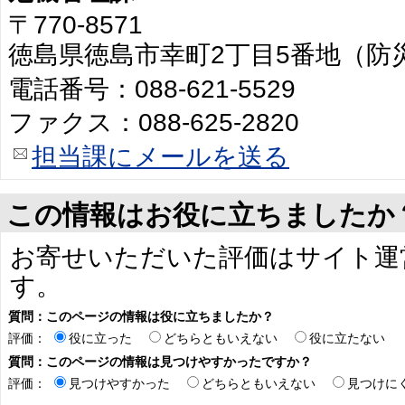
〒770-8571
徳島県徳島市幸町2丁目5番地（防
電話番号：088-621-5529
ファクス：088-625-2820
担当課にメールを送る
この情報はお役に立ちましたか
お寄せいただいた評価はサイト運
す。
質問：このページの情報は役に立ちましたか？
評価：
役に立った
どちらともいえない
役に立たない
質問：このページの情報は見つけやすかったですか？
評価：
見つけやすかった
どちらともいえない
見つけに