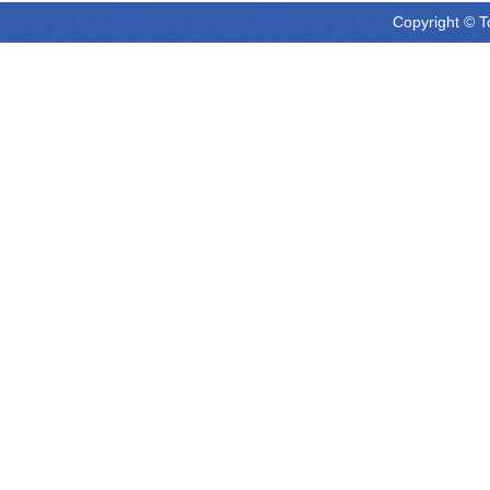
Copyright © T