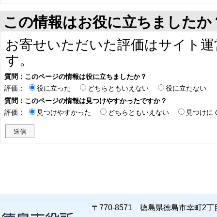
この情報はお役に立ちましたか
お寄せいただいた評価はサイト運
す。
質問：このページの情報は役に立ちましたか？
評価：
役に立った
どちらともいえない
役に立たない
質問：このページの情報は見つけやすかったですか？
評価：
見つけやすかった
どちらともいえない
見つけに
〒770-8571 徳島県徳島市幸町2丁