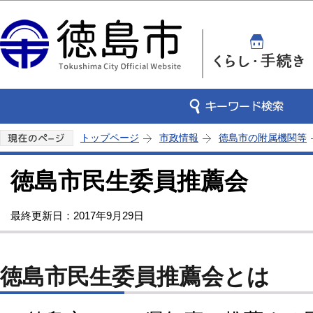
この
トップページ
市政情報
徳島市の附属機関等
徳島市民生委員推薦会
最終更新日：2017年9月29日
徳島市民生委員推薦会とは