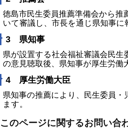
徳島市民生委員推薦準備会から推
いて審議し、市長を通じ県知事に
3 県知事
県が設置する社会福祉審議会民生
の意見聴取後、県知事が厚生労働
4 厚生労働大臣
県知事の推薦により、民生委員・
ます。
このページに関するお問い合