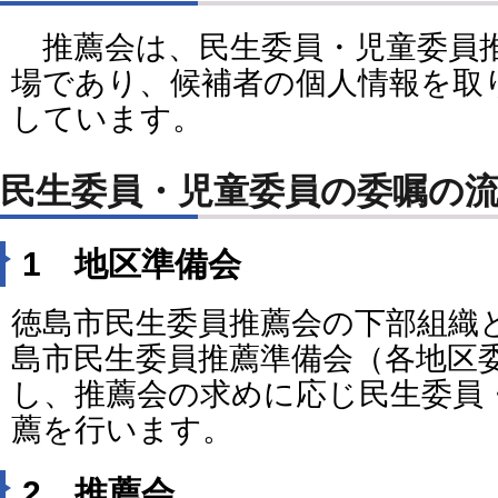
推薦会は、民生委員・児童委員
場であり、候補者の個人情報を取
しています。
民生委員・児童委員の委嘱の
1 地区準備会
徳島市民生委員推薦会の下部組織
島市民生委員推薦準備会（各地区
し、推薦会の求めに応じ民生委員
薦を行います。
2 推薦会