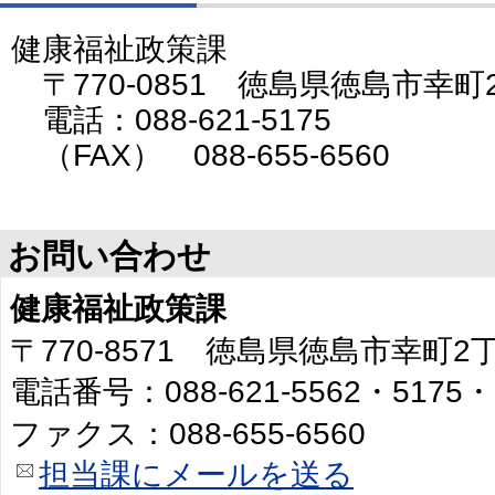
健康福祉政策課
〒770-0851 徳島県徳島市幸町
電話：088-621-5175
（FAX） 088-655-6560
お問い合わせ
健康福祉政策課
〒770-8571 徳島県徳島市幸町
電話番号：088-621-5562・5175・
ファクス：088-655-6560
担当課にメールを送る