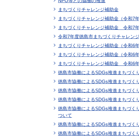
NPO等との協働の推進
まちづくりチャレンジ補助金
まちづくりチャレンジ補助金（令和7
まちづくりチャレンジ補助金 令和7
令和7年度徳島市まちづくりチャレン
まちづくりチャレンジ補助金（令和6
まちづくりチャレンジ補助金（令和6
まちづくりチャレンジ補助金 令和6
徳島市協働によるSDGs推進まちづく
徳島市協働によるSDGs推進まちづく
徳島市協働によるSDGs推進まちづく
徳島市協働によるSDGs推進まちづく
徳島市協働によるSDGs推進まちづ
ついて
徳島市協働によるSDGs推進まちづ
徳島市協働によるSDGs推進まちづく