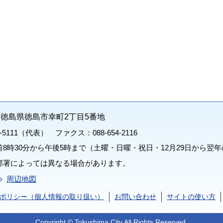
71 徳島県徳島市幸町2丁目5番地
1-5111（代表） ファクス：088-654-2116
8時30分から午後5時まで（土曜・日曜・祝日・12月29日から翌年
部署によっては異なる場合があります。
周辺地図
ポリシー（個人情報の取り扱い）
お問い合わせ
サイトの使い方
Copyright © Tokushima City All Rights Reserved.