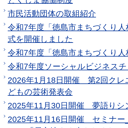
市民活動団体の取組紹介
令和7年度「徳島市まちづくり人
式を開催しました
令和7年度「徳島市まちづくり人
令和7年度ソーシャルビジネスチャ
2026年1月18日開催 第2回
どもの芸術発表会
2025年11月30日開催 夢語りシ
2025年11月16日開催 セミナ