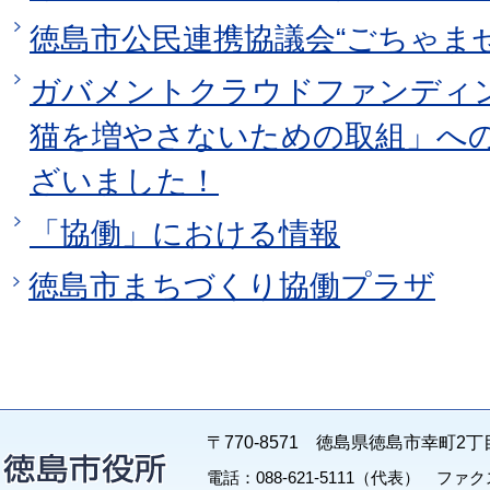
徳島市公民連携協議会“ごちゃま
ガバメントクラウドファンディ
猫を増やさないための取組」へ
ざいました！
「協働」における情報
徳島市まちづくり協働プラザ
〒770-8571 徳島県徳島市幸町2丁
電話：088-621-5111（代表） ファクス：