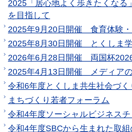
2025「居心地よく歩きたくな
を目指して
2025年9月20日開催 食育体
2025年8月30日開催 とくし
2026年6月28日開催 両国杯202
2025年4月13日開催 メディア
令和6年度とくしま共生社会づく
まちづくり若者フォーラム
令和4年度ソーシャルビジネスチャ
令和4年度SBCから生まれた取