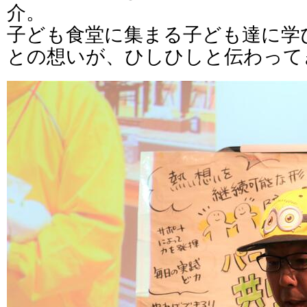
介。
子ども食堂に集まる子ども達に学
との想いが、ひしひしと伝わって