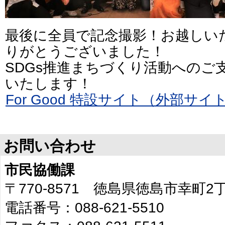
最後に全員で記念撮影！お越しい
りがとうございました！
SDGs推進まちづくり活動へのご
いたします！
For Good 特設サイト（外部サイ
お問い合わせ
市民協働課
〒770-8571 徳島県徳島市幸町
電話番号：088-621-5510