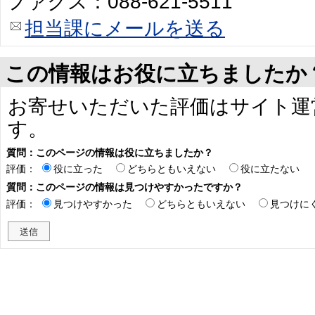
ファクス：088-621-5511
担当課にメールを送る
この情報はお役に立ちましたか
お寄せいただいた評価はサイト運
す。
質問：このページの情報は役に立ちましたか？
評価：
役に立った
どちらともいえない
役に立たない
質問：このページの情報は見つけやすかったですか？
評価：
見つけやすかった
どちらともいえない
見つけに