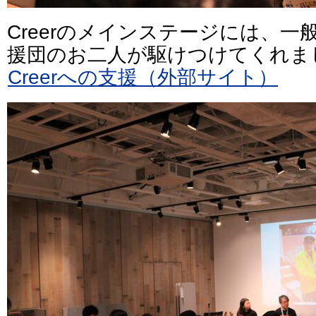
Creerのメインステージには、
援団のお二人が駆けつけてくれま
Creerへの支援（外部サイト）