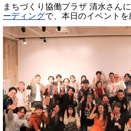
まちづくり協働プラザ 清水さん
ーディング
で、本日のイベントを