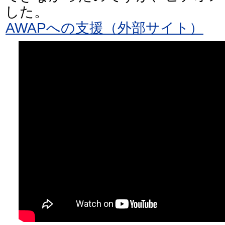
した。
AWAPへの支援（外部サイト）