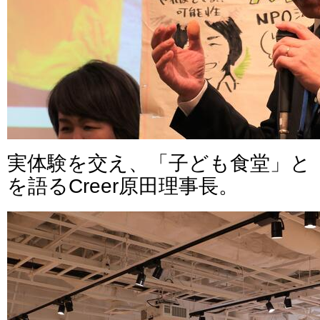
実体験を交え、「子ども食堂」と
を語るCreer原田理事長。