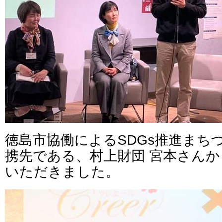
徳島市協働によるSDGs推進まち
携先である、村上財団 宮本さん
いただきました。