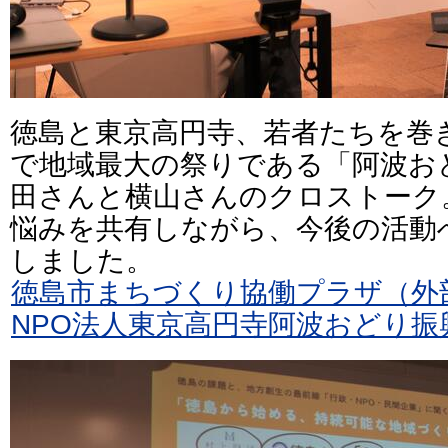
徳島と東京高円寺、若者たちを巻
で地域最大の祭りである「阿波お
田さんと横山さんのクロストーク
悩みを共有しながら、今後の活動
しました。
徳島市まちづくり協働プラザ（外
NPO法人東京高円寺阿波おどり