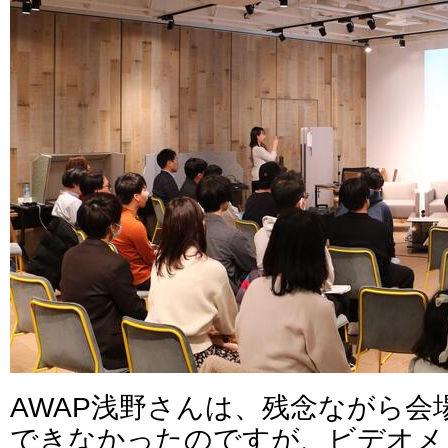
AWAP浅野さんは、残念ながら会
できなかったのですが、ビデオメ