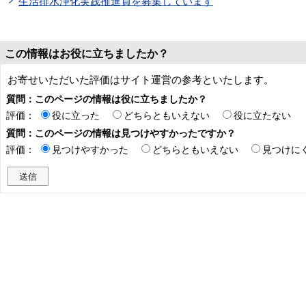
生活排水浄化実践推進員を募集しています
この情報はお役に立ちましたか？
お寄せいただいた評価はサイト運営の参考といたします。
質問：このページの情報は役に立ちましたか？
評価：
役に立った
どちらともいえない
役に立たない
質問：このページの情報は見つけやすかったですか？
評価：
見つけやすかった
どちらともいえない
見つけに