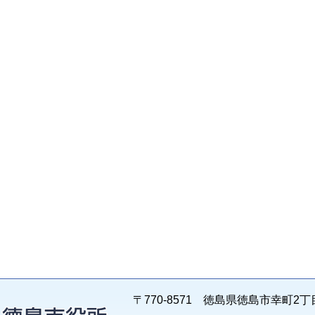
〒770-8571 徳島県徳島市幸町2丁