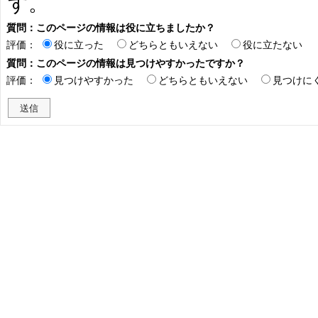
す。
質問：このページの情報は役に立ちましたか？
評価：
役に立った
どちらともいえない
役に立たない
質問：このページの情報は見つけやすかったですか？
評価：
見つけやすかった
どちらともいえない
見つけに