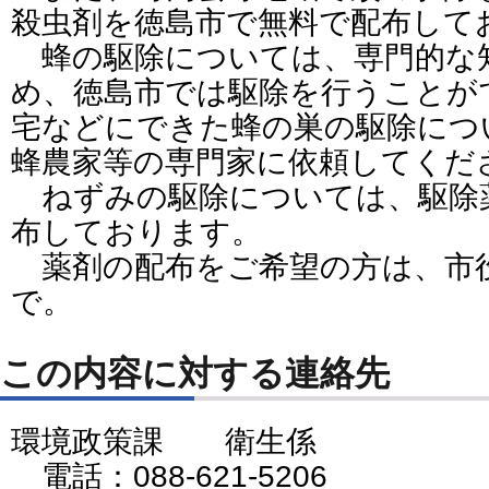
殺虫剤を徳島市で無料で配布して
蜂の駆除については、専門的な
め、徳島市では駆除を行うことが
宅などにできた蜂の巣の駆除につ
蜂農家等の専門家に依頼してくだ
ねずみの駆除については、駆除
布しております。
薬剤の配布をご希望の方は、市役
で。
この内容に対する連絡先
環境政策課 衛生係
電話：088-621-5206