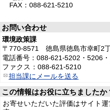
FAX：088-621-5210
お問い合わせ
環境政策課
〒770-8571 徳島県徳島市幸町
電話番号：088-621-5202・5206・
ファクス：088-621-5210
担当課にメールを送る
この情報はお役に立ちましたか
お寄せいただいた評価はサイト運