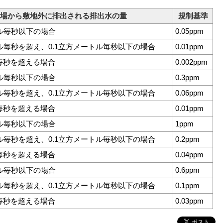
場から敷地外に排出される排出水の量
規制基準
トル毎秒以下の場合
0.05ppm
トル毎秒を超え、0.1立方メートル毎秒以下の場合
0.01ppm
ル毎秒を超える場合
0.002ppm
トル毎秒以下の場合
0.3ppm
トル毎秒を超え、0.1立方メートル毎秒以下の場合
0.06ppm
ル毎秒を超える場合
0.01ppm
トル毎秒以下の場合
1ppm
トル毎秒を超え、0.1立方メートル毎秒以下の場合
0.2ppm
ル毎秒を超える場合
0.04ppm
トル毎秒以下の場合
0.6ppm
トル毎秒を超え、0.1立方メートル毎秒以下の場合
0.1ppm
ル毎秒を超える場合
0.03ppm