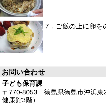
7．ご飯の上に卵を
お問い合わせ
子ども保育課
〒770-8053 徳島県徳島市沖浜
健康館3階）