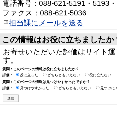
電話番号：088-621-5191・5193・
ファクス：088-621-5036
担当課にメールを送る
この情報はお役に立ちましたか
お寄せいただいた評価はサイト運
す。
質問：このページの情報は役に立ちましたか？
評価：
役に立った
どちらともいえない
役に立たない
質問：このページの情報は見つけやすかったですか？
評価：
見つけやすかった
どちらともいえない
見つけに