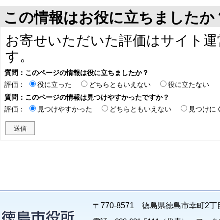
この情報はお役に立ちましたか
お寄せいただいた評価はサイト運
す。
質問：このページの情報は役に立ちましたか？
評価：
役に立った
どちらともいえない
役に立たない
質問：このページの情報は見つけやすかったですか？
評価：
見つけやすかった
どちらともいえない
見つけに
〒770-8571 徳島県徳島市幸町2丁