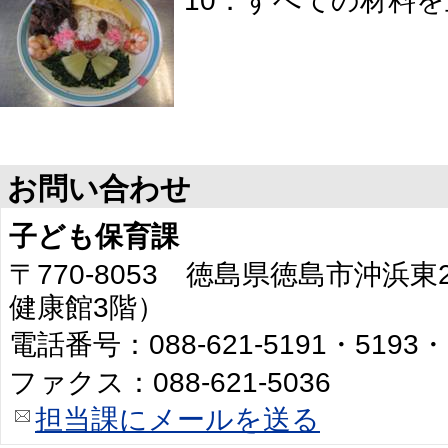
10．すべての材料
お問い合わせ
子ども保育課
〒770-8053 徳島県徳島市沖浜
健康館3階）
電話番号：088-621-5191・5193・
ファクス：088-621-5036
担当課にメールを送る