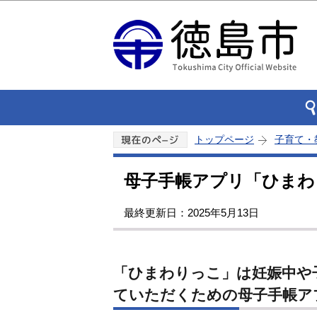
トップページ
子育て・
母子手帳アプリ「ひまわ
最終更新日：2025年5月13日
「ひまわりっこ」は妊娠中や
ていただくための母子手帳ア