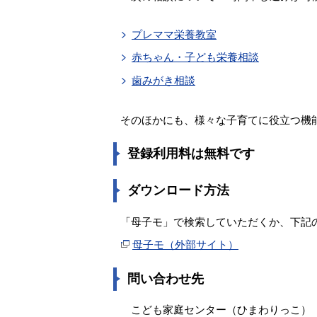
プレママ栄養教室
赤ちゃん・子ども栄養相談
歯みがき相談
そのほかにも、様々な子育てに役立つ機
登録利用料は無料です
ダウンロード方法
「母子モ」で検索していただくか、下記
母子モ（外部サイト）
問い合わせ先
こども家庭センター（ひまわりっこ）