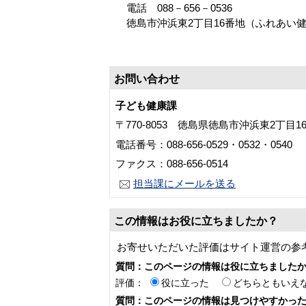
電話 088－656－0536
徳島市沖浜東2丁目16番地（ふれあい健
お問い合わせ
子ども健康課
〒770-8053 徳島県徳島市沖浜東2丁目
電話番号：088-656-0529・0532・0540
ファクス：088-656-0514
担当課にメールを送る
この情報はお役に立ちましたか？
お寄せいただいた評価はサイト運営の参
質問：このページの情報は役に立ちました
評価：
役に立った
どちらともいえ
質問：このページの情報は見つけやすかっ