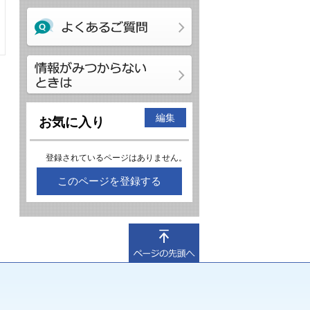
編集
お気に入り
登録されているページはありません。
このページを登録する