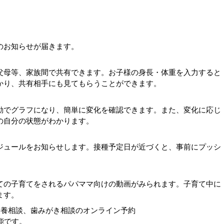
のお知らせが届きます。
父母等、家族間で共有できます。お子様の身長・体重を入力すると
かり、共有相手にも見てもらうことができます。
でグラフになり、簡単に変化を確認できます。また、変化に応じ
の自分の状態がわかります。
ュールをお知らせします。接種予定日が近づくと、事前にプッシ
の子育てをされるパパママ向けの動画がみられます。子育て中に
ます。
栄養相談、歯みがき相談のオンライン予約
能です。