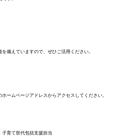
能を備えていますので、ぜひご活用ください。
のホームページアドレスからアクセスしてください。
 子育て世代包括支援担当