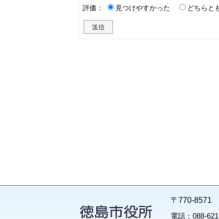
評価：
見つけやすかった
どちらと
〒770-85
電話：088-62