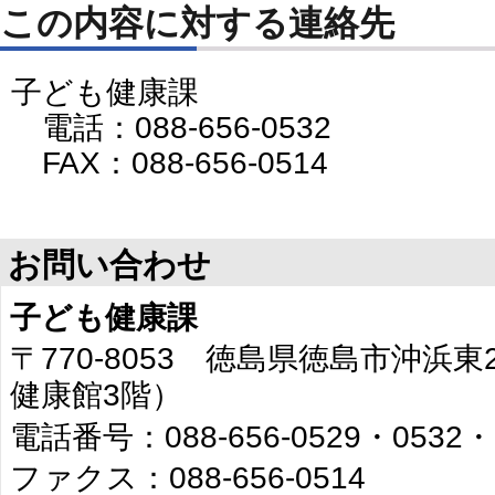
この内容に対する連絡先
子ども健康課
電話：088-656-0532
FAX：088-656-0514
お問い合わせ
子ども健康課
〒770-8053 徳島県徳島市沖浜
健康館3階）
電話番号：088-656-0529・0532・
ファクス：088-656-0514