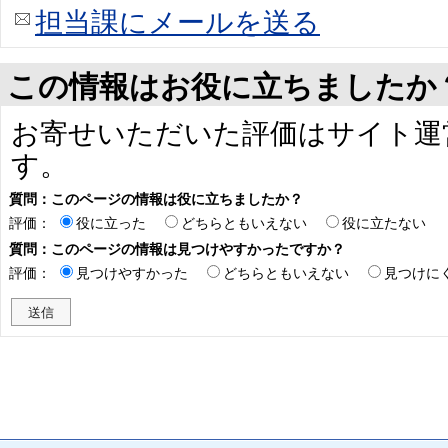
担当課にメールを送る
この情報はお役に立ちましたか
お寄せいただいた評価はサイト運
す。
質問：このページの情報は役に立ちましたか？
評価：
役に立った
どちらともいえない
役に立たない
質問：このページの情報は見つけやすかったですか？
評価：
見つけやすかった
どちらともいえない
見つけに