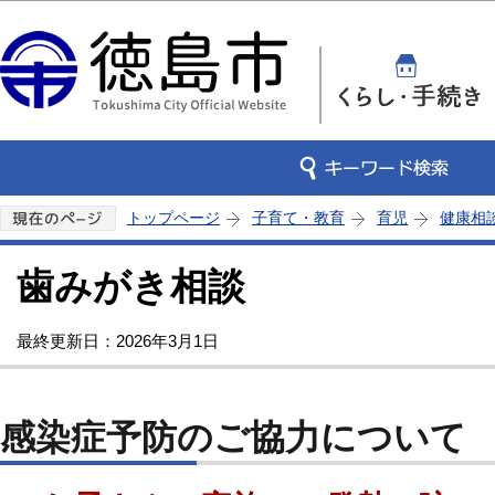
この
トップページ
子育て・教育
育児
健康相
歯みがき相談
最終更新日：2026年3月1日
感染症予防のご協力について