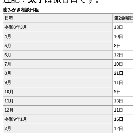
歯みがき相談日程
日程
第2金曜
令和8年3月
13日
4月
10日
5月
8日
6月
12日
7月
10日
8月
21日
9月
11日
10月
9日
11月
13日
12月
11日
令和9年1月
15日
2月
12日