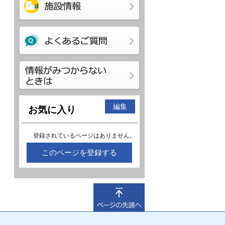
編集
お気に入り
登録されているページはありません。
このページを登録する