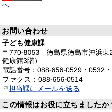
へ
お問い合わせ
子ども健康課
〒770-8053 徳島県徳島市沖浜
健康館3階）
電話番号：088-656-0529・0532・
ファクス：088-656-0514
担当課にメールを送る
この情報はお役に立ちましたか