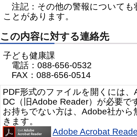
注記：その他の警報についても
ことがあります。
この内容に対する連絡先
子ども健康課
電話：088-656-0532
FAX：088-656-0514
PDF形式のファイルを開くには、Adobe 
DC（旧Adobe Reader）が必要で
お持ちでない方は、Adobe社か
きます。
Adobe Acrobat R