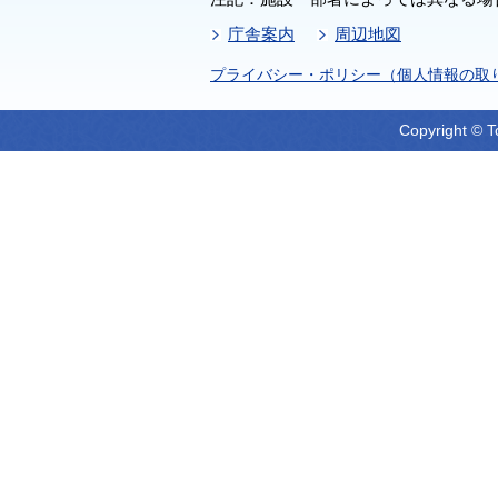
庁舎案内
周辺地図
プライバシー・ポリシー（個人情報の取
Copyright © T