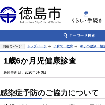
この
トップページ
子育て・教育
母子の健診・相
1歳6か月児健康診査
最終更新日：2026年6月9日
感染症予防のご協力について