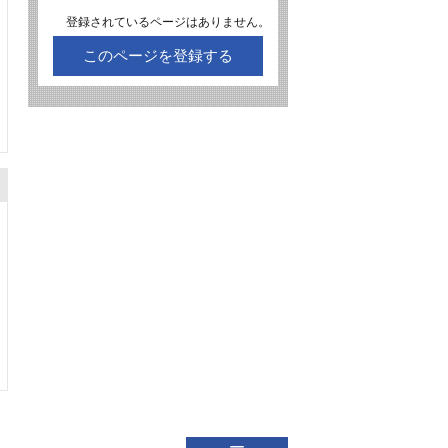
登録されているページはありません。
このページを登録する