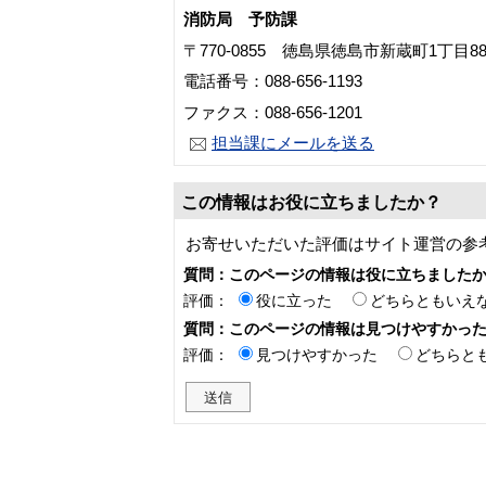
消防局 予防課
〒770-0855 徳島県徳島市新蔵町1丁目
電話番号：088-656-1193
ファクス：088-656-1201
担当課にメールを送る
この情報はお役に立ちましたか？
お寄せいただいた評価はサイト運営の参
質問：このページの情報は役に立ちました
評価：
役に立った
どちらともいえ
質問：このページの情報は見つけやすかっ
評価：
見つけやすかった
どちらと