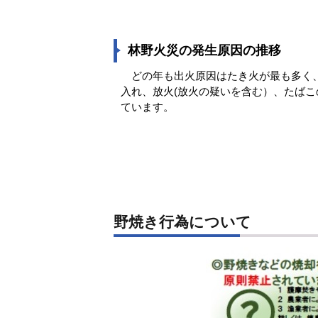
林野火災の発生原因の推移
どの年も出火原因はたき火が最も多く
入れ、放火(放火の疑いを含む）、たばこ
ています。
野焼き行為について