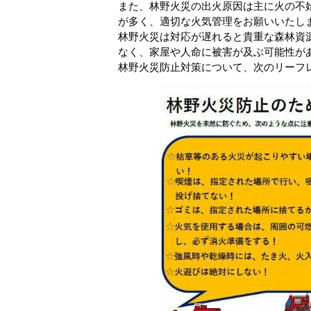
また、林野火災の出火原因は主に火の不
が多く、適切な火気管理をお願いいたし
林野火災は対応が遅れると貴重な森林資
なく、家屋や人命に被害が及ぶ可能性が
林野火災防止対策について、次のリーフ