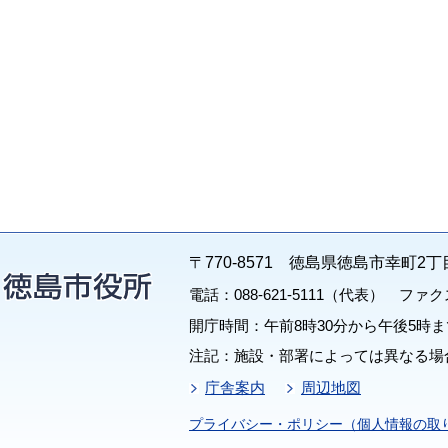
〒770-8571 徳島県徳島市幸町2丁
電話：088-621-5111（代表） ファクス：
開庁時間：午前8時30分から午後5時ま
注記：施設・部署によっては異なる場
庁舎案内
周辺地図
プライバシー・ポリシー（個人情報の取