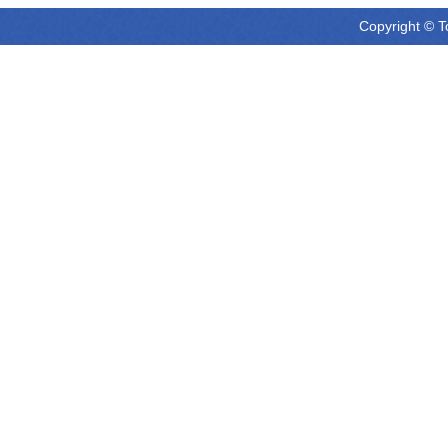
Copyright © T