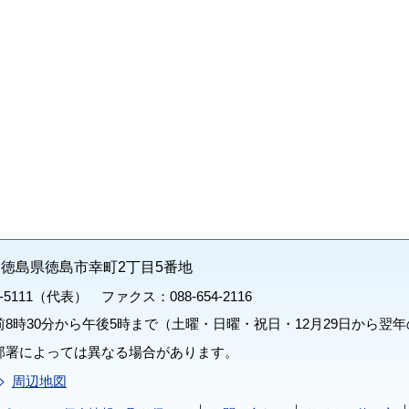
71 徳島県徳島市幸町2丁目5番地
1-5111（代表） ファクス：088-654-2116
8時30分から午後5時まで（土曜・日曜・祝日・12月29日から翌年
部署によっては異なる場合があります。
周辺地図