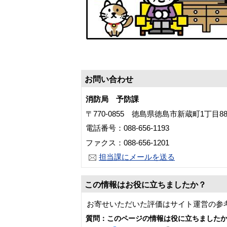
お問い合わせ
消防局 予防課
〒770-0855 徳島県徳島市新蔵町1丁目
電話番号：088-656-1193
ファクス：088-656-1201
担当課にメールを送る
この情報はお役に立ちましたか？
お寄せいただいた評価はサイト運営の参
質問：このページの情報は役に立ちました