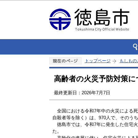
トップページ
もしもの
高齢者の火災予防対策に
最終更新日：2026年7月7日
全国における令和7年中の火災による死者
自殺者等を除く）は、970人で、そのうちの
徳島市では、令和7年に発生した住宅火
た。
高齢化の進展に伴い、住宅火災による死