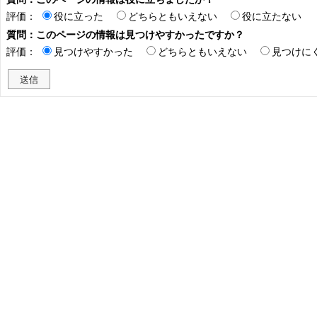
評価：
役に立った
どちらともいえない
役に立たない
質問：このページの情報は見つけやすかったですか？
評価：
見つけやすかった
どちらともいえない
見つけに