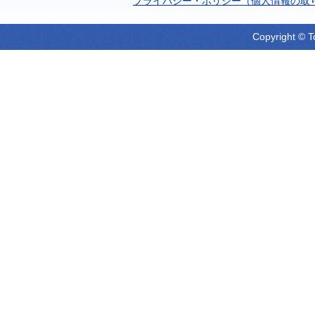
プライバシー・ポリシー（個人情報の取
Copyright © T