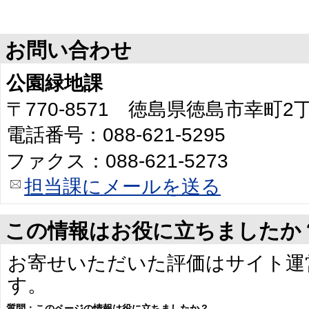
お問い合わせ
公園緑地課
〒770-8571 徳島県徳島市幸町
電話番号：088-621-5295
ファクス：088-621-5273
担当課にメールを送る
この情報はお役に立ちましたか
お寄せいただいた評価はサイト運
す。
質問：このページの情報は役に立ちましたか？