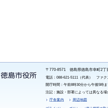
〒770-8571 徳島県徳島市幸町2丁
電話：088-621-5111（代表） ファクス：
開庁時間：午前8時30分から午後5時ま
注記：施設・部署によっては異なる場
庁舎案内
周辺地図