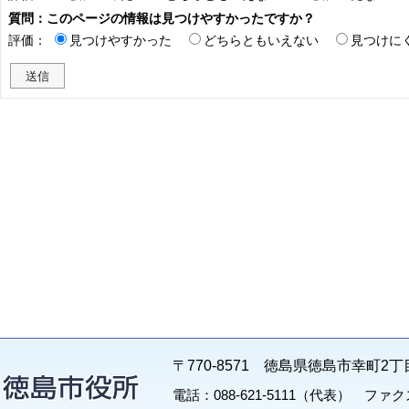
質問：このページの情報は見つけやすかったですか？
評価：
見つけやすかった
どちらともいえない
見つけに
〒770-8571 徳島県徳島市幸町2丁
電話：088-621-5111（代表） ファクス：