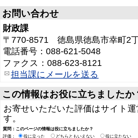
お問い合わせ
財政課
〒770-8571 徳島県徳島市幸町
電話番号：088-621-5048
ファクス：088-623-8121
担当課にメールを送る
この情報はお役に立ちましたか
お寄せいただいた評価はサイト運
す。
質問：このページの情報は役に立ちましたか？
評価：
役に立った
どちらともいえない
役に立たない